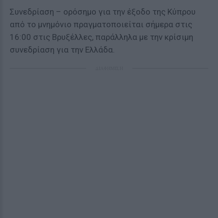
Συνεδρίαση – ορόσημο για την έξοδο της Κύπρου
από το μνημόνιο πραγματοποιείται σήμερα στις
16:00 στις Βρυξέλλες, παράλληλα με την κρίσιμη
συνεδρίαση για την Ελλάδα.
ΔΙΑΦΗΜΙΣΗ