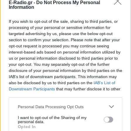
E-Radio.gr -
Do Not Process My Personal
Information
If you wish to opt-out of the sale, sharing to third parties, or
processing of your personal or sensitive information for
targeted advertising by us, please use the below opt-out
section to confirm your selection. Please note that after your
opt-out request is processed you may continue seeing
interest-based ads based on personal information utilized by
us or personal information disclosed to third parties prior to
your opt-out. You may separately opt-out of the further
disclosure of your personal information by third parties on the
IAB’s list of downstream participants. This information may
also be disclosed by us to third parties on the
IAB’s List of
Downstream Participants
that may further disclose it to other
third parties.
Personal Data Processing Opt Outs
ΔΕΙΤΕ ΕΠΙΣΗΣ
I want to opt-out of the Sharing of my
personal data.
Opted In