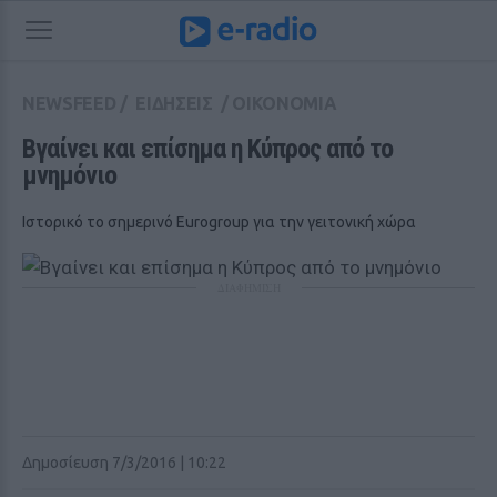
NEWSFEED
/
ΕΙΔΗΣΕΙΣ
/
ΟΙΚΟΝΟΜΙΑ
Βγαίνει και επίσημα η Κύπρος από το 
μνημόνιο
Ιστορικό το σημερινό Eurogroup για την γειτονική χώρα
ΔΙΑΦΗΜΙΣΗ
Δημοσίευση 7/3/2016 | 10:22