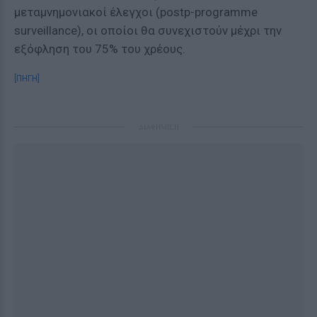
μεταμνημονιακοί έλεγχοι (postp-programme
surveillance), οι οποίοι θα συνεχιστούν μέχρι την
εξόφληση του 75% του χρέους.
[ΠΗΓΗ]
ΔΙΑΦΗΜΙΣΗ