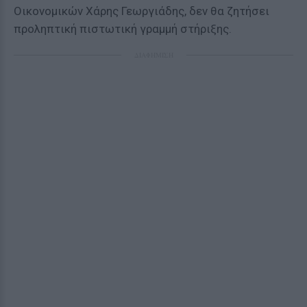
Οικονομικών Χάρης Γεωργιάδης, δεν θα ζητήσει
προληπτική πιστωτική γραμμή στήριξης.
ΔΙΑΦΗΜΙΣΗ