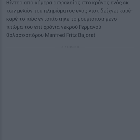
Βίντεο από κάμερα ασφαλείας στο κράνος ενός εκ
των μελών του πληρώματος ενός γιοτ δείχνει καρέ-
καρέ το πώς εντοπίστηκε το μουμιοποιημένο
πτώμα του επί χρόνια νεκρού Γερμανού
θαλασσοπόρου Manfred Fritz Bajorat.
ΔΙΑΦΗΜΙΣΗ