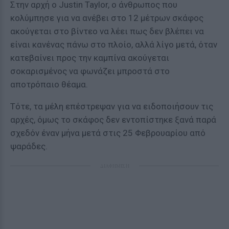
Στην αρχή ο Justin Taylor, ο άνθρωπος που
κολύμπησε για να ανέβει στο 12 μέτρων σκάφος
ακούγεται στο βίντεο να λέει πως δεν βλέπει να
είναι κανένας πάνω στο πλοίο, αλλά λίγο μετά, όταν
κατεβαίνει προς την καμπίνα ακούγεται
σοκαρισμένος να φωνάζει μπροστά στο
αποτρόπαιο θέαμα.
Τότε, τα μέλη επέστρεψαν για να ειδοποιήσουν τις
αρχές, όμως το σκάφος δεν εντοπίστηκε ξανά παρά
σχεδόν έναν μήνα μετά στις 25 Φεβρουαρίου από
ψαράδες.
ΔΙΑΦΗΜΙΣΗ