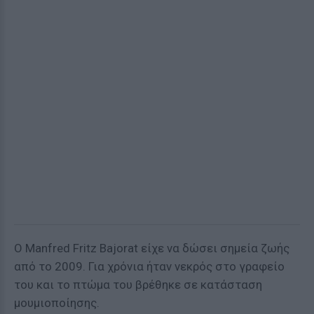
Ο Manfred Fritz Bajorat είχε να δώσει σημεία ζωής
από το 2009. Για χρόνια ήταν νεκρός στο γραφείο
του και το πτώμα του βρέθηκε σε κατάσταση
μουμιοποίησης.