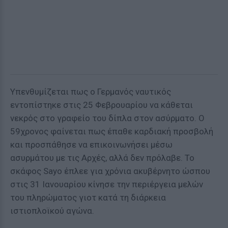
Υπενθυμίζεται πως ο Γερμανός ναυτικός
εντοπίστηκε στις 25 Φεβρουαρίου να κάθεται
νεκρός στο γραφείο του δίπλα στον ασύρματο. Ο
59χρονος φαίνεται πως έπαθε καρδιακή προσβολή
και προσπάθησε να επικοινωνήσει μέσω
ασυρμάτου με τις Αρχές, αλλά δεν πρόλαβε. Το
σκάφος Sayo έπλεε για χρόνια ακυβέρνητο ώσπου
στις 31 Ιανουαρίου κίνησε την περιέργεια μελών
του πληρώματος γιοτ κατά τη διάρκεια
ιστιοπλοϊκού αγώνα.