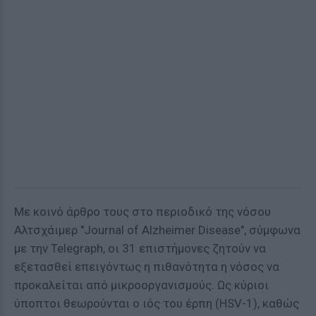
Με κοινό άρθρο τους στο περιοδικό της νόσου
Αλτσχάιμερ "Journal of Alzheimer Disease", σύμφωνα
με την Telegraph, οι 31 επιστήμονες ζητούν να
εξετασθεί επειγόντως η πιθανότητα η νόσος να
προκαλείται από μικροοργανισμούς. Ως κύριοι
ύποπτοι θεωρούνται ο ιός του έρπη (HSV-1), καθώς