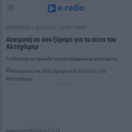
NEWSFEED
/
ΕΙΔΗΣΕΙΣ
/
ΕΠΙΣΤΗΜΗ
Ανατροπή σε όσα ξέραμε για τα αίτια του 
Αλτσχάιμερ
Τι ενδέχεται να προκαλεί τη νόσο σύμφωνα με επιστήμονες
ΔΙΑΦΗΜΙΣΗ
Δημοσίευση 9/3/2016 | 12:20