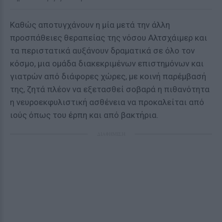
Καθώς αποτυγχάνουν η μία μετά την άλλη
προσπάθειες θεραπείας της νόσου Αλτσχάιμερ και
τα περιστατικά αυξάνουν δραματικά σε όλο τον
κόσμο, μια ομάδα διακεκριμένων επιστημόνων και
γιατρών από διάφορες χώρες, με κοινή παρέμβασή
της, ζητά πλέον να εξετασθεί σοβαρά η πιθανότητα
η νευροεκφυλιστική ασθένεια να προκαλείται από
ιούς όπως του έρπη και από βακτήρια.
ΔΙΑΦΗΜΙΣΗ