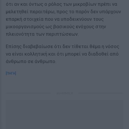
ότι αν και όντως ο ρόλος των μικροβίων πρέπι να
μελετηθεί περαιτέρω, προς το παρόν δεν υπάρχουν
επαρκή στοιχεία που να υποδεικνύουν τους
μικοοργανισμούς ως βασικούς ενόχους στην
πλειονότητα των περιπτώσεων.
Επίσης διαβεβαίωσε ότι δεν τίθεται θέμα η νόσος
να είναι κολλητική και ότι μπορεί να διαδοθεί από
άνθρωπο σε άνθρωπο.
[ΠΗΓΗ]
ΔΙΑΦΗΜΙΣΗ