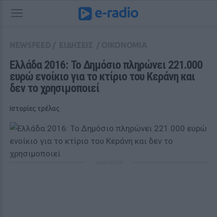
NEWSFEED
/
ΕΙΔΗΣΕΙΣ
/
ΟΙΚΟΝΟΜΙΑ
Ελλάδα 2016: Το Δημόσιο πληρώνει 221.000 
ευρώ ενοίκιο για το κτίριο του Κεράνη και 
δεν το χρησιμοποιεί 
Ιστορίες τρέλας
ΔΙΑΦΗΜΙΣΗ