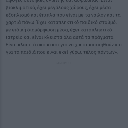
άψογες συνθήκες υγιεινής και ασφάλειας. Είναι
βιοκλιματικό, έχει μεγάλους χώρους, έχει μέσα
εξοπλισμό και έπιπλα που είναι με τα νάιλον και τα
χαρτιά πάνω. Έχει καταπληκτικό παιδικό σταθμό,
με ειδική διαμόρφωση μέσα, έχει καταπληκτικό
ιατρείο και είναι κλειστά όλα αυτά τα πράγματα.
Είναι κλειστά ακόμα και για να χρησιμοποιηθούν και
για τα παιδιά που είναι εκεί γύρω, τέλος πάντων».
ΔΙΑΦΗΜΙΣΗ