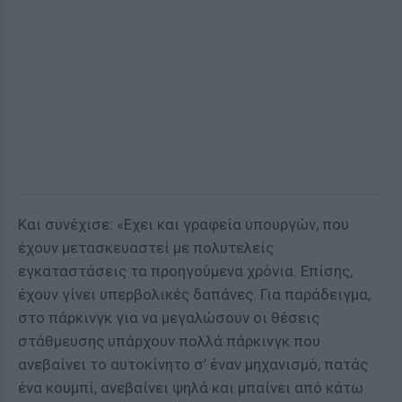
Και συνέχισε: «Εχει και γραφεία υπουργών, που
έχουν μετασκευαστεί με πολυτελείς
εγκαταστάσεις τα προηγούμενα χρόνια. Επίσης,
έχουν γίνει υπερβολικές δαπάνες. Για παράδειγμα,
στο πάρκινγκ για να μεγαλώσουν οι θέσεις
στάθμευσης υπάρχουν πολλά πάρκινγκ που
ανεβαίνει το αυτοκίνητο σ’ έναν μηχανισμό, πατάς
ένα κουμπί, ανεβαίνει ψηλά και μπαίνει από κάτω