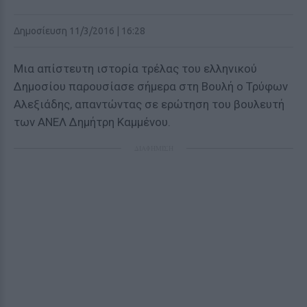
Δημοσίευση 11/3/2016 | 16:28
Μια απίστευτη ιστορία τρέλας του ελληνικού
Δημοσίου παρουσίασε σήμερα στη Βουλή ο Τρύφων
Αλεξιάδης, απαντώντας σε ερώτηση του βουλευτή
των ΑΝΕΛ Δημήτρη Καμμένου.
ΔΙΑΦΗΜΙΣΗ