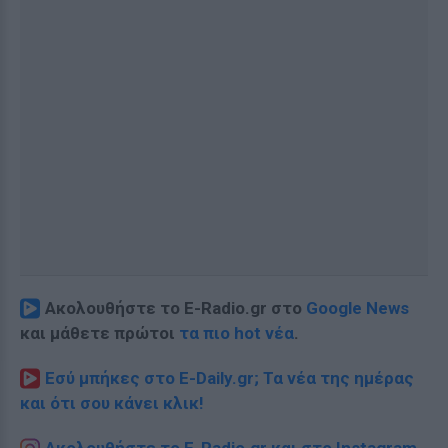
Ακολουθήστε το E-Radio.gr στο
Google News
και μάθετε πρώτοι
τα πιο hot νέα
.
Εσύ μπήκες στο E-Daily.gr; Τα νέα της ημέρας
και ότι σου κάνει κλικ!