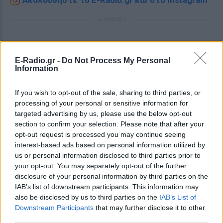
Ακολουθήστε το E-Radio.gr και στο Instagram
ΔΙΑΦΗΜΙΣΗ
E-Radio.gr -
Do Not Process My Personal
Information
If you wish to opt-out of the sale, sharing to third parties, or
processing of your personal or sensitive information for
targeted advertising by us, please use the below opt-out
section to confirm your selection. Please note that after your
opt-out request is processed you may continue seeing
interest-based ads based on personal information utilized by
us or personal information disclosed to third parties prior to
your opt-out. You may separately opt-out of the further
disclosure of your personal information by third parties on the
IAB’s list of downstream participants. This information may
also be disclosed by us to third parties on the
IAB’s List of
Downstream Participants
that may further disclose it to other
third parties.