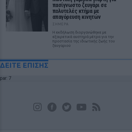
πασίγνωστο ζευγάρι σε
πολυτελές κτήμα με
απαγόρευση κινητών
ΣΉΜΕΡΑ
Η εκδήλωση διοργανώθηκε με
εξαιρετικά αυστηρά μέτρα για την
προστασία της ιδιωτικής ζωής του
ζευγαριού
ΔΕΙΤΕ ΕΠΙΣΗΣ
par: 7