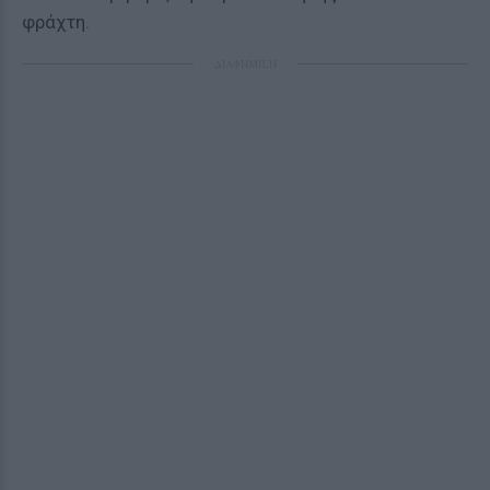
φράχτη.
ΔΙΑΦΗΜΙΣΗ