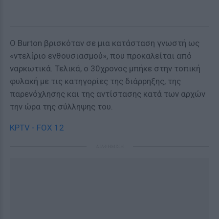
Ο Burton βρισκόταν σε μια κατάσταση γνωστή ως
«ντελίριο ενθουσιασμού», που προκαλείται από
ναρκωτικά. Τελικά, ο 30χρονος μπήκε στην τοπική
φυλακή με τις κατηγορίες της διάρρηξης, της
παρενόχλησης και της αντίστασης κατά των αρχών
την ώρα της σύλληψης του.
KPTV - FOX 12
ΔΙΑΦΗΜΙΣΗ