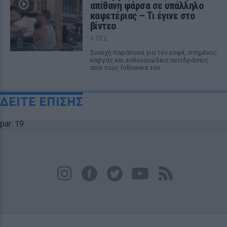
απίθανη φάρσα σε υπάλληλο
καφετέριας – Τι έγινε στο
βίντεο
ΧΤΕΣ
Συνεχή παράπονα για τον καφέ, στημένος
καβγάς και ενθουσιώδεις αντιδράσεις
από τους followers του
ΔΕΙΤΕ ΕΠΙΣΗΣ
par: 19