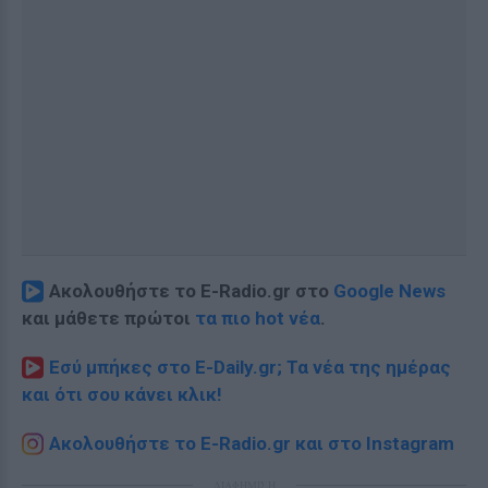
Ακολουθήστε το E-Radio.gr στο
Google News
και μάθετε πρώτοι
τα πιο hot νέα
.
Εσύ μπήκες στο E-Daily.gr; Τα νέα της ημέρας
και ότι σου κάνει κλικ!
Ακολουθήστε το E-Radio.gr και στο Instagram
ΔΙΑΦΗΜΙΣΗ