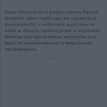
Σε μια πόλη όπου το να φιλήσεις κάποιον δημόσια
θεωρείται «ηθικό παράπτωμα» και τιμωρείται με
ποινή φυλάκισης, ο αισθησιακός χορός πάνω σε
στύλο με αδαμιαία περιβολή μπορεί να αποτελέσει
θανάσιμο αμάρτημα αν κάποιος καταγγείλει στις
Αρχές ότι παρακολουθώντας το θέαμα ένιωσε
προσβεβλημένος.
ΔΙΑΦΗΜΙΣΗ