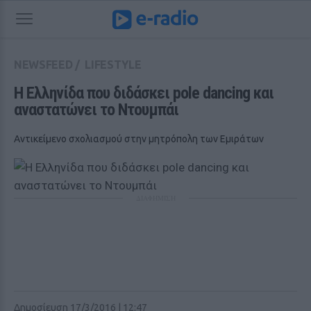
NEWSFEED
/
LIFESTYLE
Η Ελληνίδα που διδάσκει pole dancing και 
αναστατώνει το Ντουμπάι
Αντικείμενο σχολιασμού στην μητρόπολη των Εμιράτων
ΔΙΑΦΗΜΙΣΗ
Δημοσίευση 17/3/2016 | 12:47