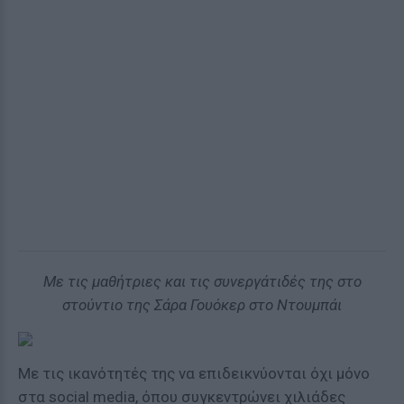
Με τις μαθήτριες και τις συνεργάτιδές της στο
στούντιο της Σάρα Γουόκερ στο Ντουμπάι
Με τις ικανότητές της να επιδεικνύονται όχι μόνο
στα social media, όπου συγκεντρώνει χιλιάδες