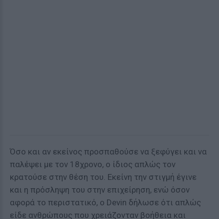
Όσο και αν εκείνος προσπαθούσε να ξεφύγει και να
παλέψει με τον 18χρονο, ο ίδιος απλώς τον
κρατούσε στην θέση του. Εκείνη την στιγμή έγινε
και η πρόσληψη του στην επιχείρηση, ενώ όσον
αφορά το περιστατικό, ο Devin δήλωσε ότι απλώς
είδε ανθρώπους που χρειάζονταν βοήθεια και