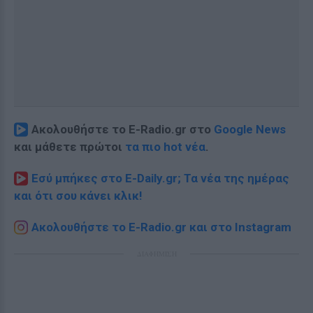
Ακολουθήστε το E-Radio.gr στο
Google News
και μάθετε πρώτοι
τα πιο hot νέα
.
Εσύ μπήκες στο E-Daily.gr; Τα νέα της ημέρας
και ότι σου κάνει κλικ!
Ακολουθήστε το E-Radio.gr και στο Instagram
ΔΙΑΦΗΜΙΣΗ