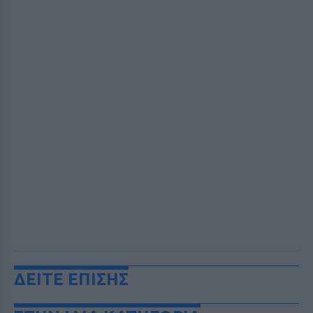
ΔΕΙΤΕ ΕΠΙΣΗΣ