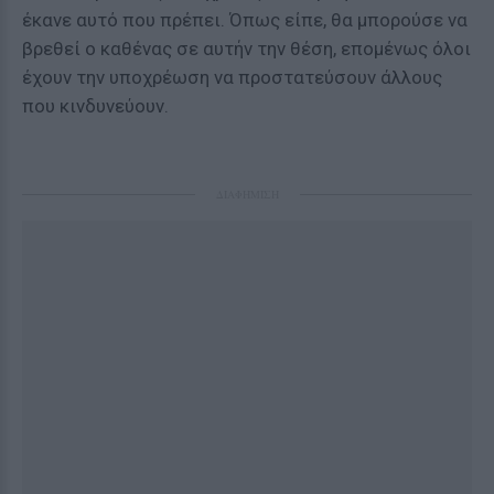
έκανε αυτό που πρέπει. Όπως είπε, θα μπορούσε να
βρεθεί ο καθένας σε αυτήν την θέση, επομένως όλοι
έχουν την υποχρέωση να προστατεύσουν άλλους
που κινδυνεύουν.
ΔΙΑΦΗΜΙΣΗ