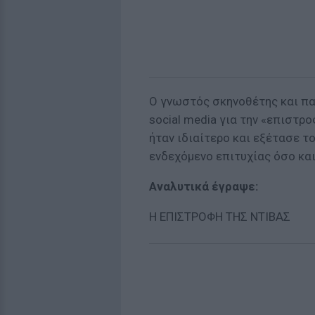
Ο γνωστός σκηνοθέτης και πα
social media για την «επιστρο
ήταν ιδιαίτερο και εξέτασε τ
ενδεχόμενο επιτυχίας όσο και
Αναλυτικά έγραψε:
H EΠΙΣΤΡΟΦΗ ΤΗΣ ΝΤΙΒΑΣ