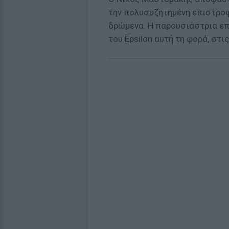
την πολυσυζητημένη επιστρο
δρώμενα. Η παρουσιάστρια επ
του Epsilon αυτή τη φορά, στι