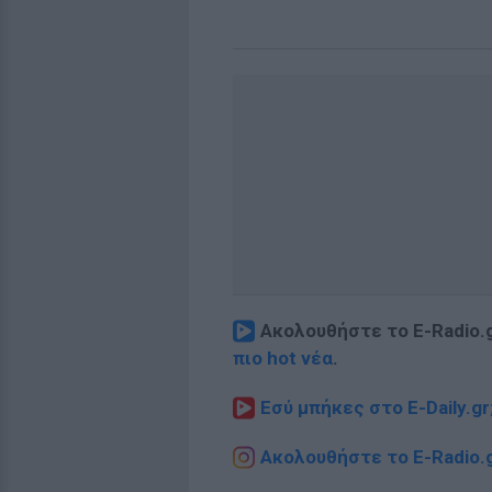
Ακολουθήστε το E-Radio.
πιο hot νέα
.
Εσύ μπήκες στο E-Daily.gr
Ακολουθήστε το E-Radio.g