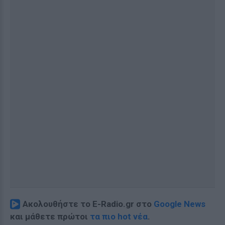
Ακολουθήστε το E-Radio.gr στο
Google News
και μάθετε πρώτοι
τα πιο hot νέα
.