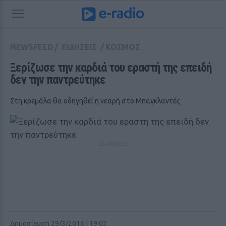
NEWSFEED
/
ΕΙΔΗΣΕΙΣ
/
ΚΟΣΜΟΣ
Ξερίζωσε την καρδιά του εραστή της επειδή 
δεν την παντρεύτηκε
Στη κρεμάλα θα οδηγηθεί η νεαρή στο Μπαγκλαντές
ΔΙΑΦΗΜΙΣΗ
Δημοσίευση 29/3/2016 | 19:02