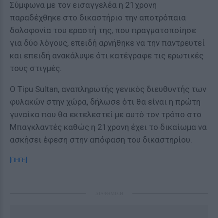
Σύμφωνα με τον εισαγγελέα η 21χρονη
παραδέχθηκε στο δικαστήριο την αποτρόπαια
δολοφονία του εραστή της, που πραγματοποίησε
για δύο λόγους, επειδή αρνήθηκε να την παντρευτεί
και επειδή ανακάλυψε ότι κατέγραφε τις ερωτικές
τους στιγμές.
Ο Tipu Sultan, αναπληρωτής γενικός διευθυντής των
φυλακών στην χώρα, δήλωσε ότι θα είναι η πρώτη
γυναίκα που θα εκτελεστεί με αυτό τον τρόπο στο
Μπαγκλαντές καθώς η 21χρονη έχει το δικαίωμα να
ασκήσει έφεση στην απόφαση του δικαστηρίου.
[ΠΗΓΗ]
ΔΙΑΦΗΜΙΣΗ