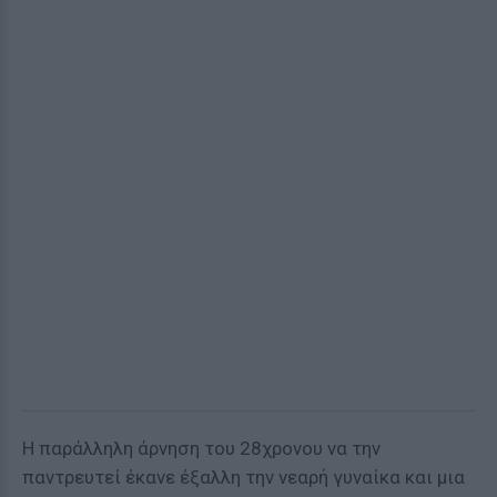
Η παράλληλη άρνηση του 28χρονου να την
παντρευτεί έκανε έξαλλη την νεαρή γυναίκα και μια