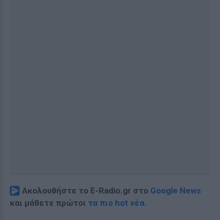
Ακολουθήστε το E-Radio.gr στο
Google News
και μάθετε πρώτοι
τα πιο hot νέα
.