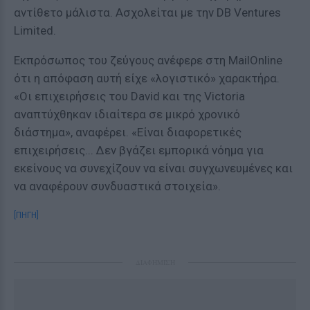
αντίθετο μάλιστα. Ασχολείται με την DB Ventures
Limited.
Εκπρόσωπος του ζεύγους ανέφερε στη MailOnline
ότι η απόφαση αυτή είχε «λογιστικό» χαρακτήρα.
«Οι επιχειρήσεις του David και της Victoria
αναπτύχθηκαν ιδιαίτερα σε μικρό χρονικό
διάστημα», αναφέρει. «Είναι διαφορετικές
επιχειρήσεις... Δεν βγάζει εμπορικά νόημα για
εκείνους να συνεχίζουν να είναι συγχωνευμένες και
να αναφέρουν συνδυαστικά στοιχεία».
[ΠΗΓΗ]
ΔΙΑΦΗΜΙΣΗ