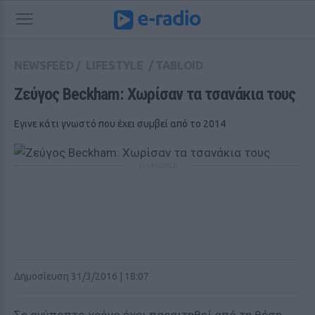
NEWSFEED
/
LIFESTYLE
/
TABLOID
Ζεύγος Beckham: Χωρίσαν τα τσανάκια τους
Εγινε κάτι γνωστό που έχει συμβεί από το 2014
ΔΙΑΦΗΜΙΣΗ
Δημοσίευση 31/3/2016 | 18:07