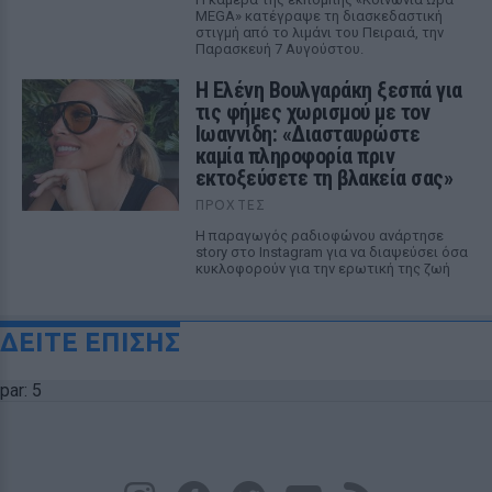
MEGA» κατέγραψε τη διασκεδαστική
στιγμή από το λιμάνι του Πειραιά, την
Παρασκευή 7 Αυγούστου.
Η Ελένη Βουλγαράκη ξεσπά για
τις φήμες χωρισμού με τον
Ιωαννίδη: «Διασταυρώστε
καμία πληροφορία πριν
εκτοξεύσετε τη βλακεία σας»
ΠΡΟΧΤΈΣ
Η παραγωγός ραδιοφώνου ανάρτησε
story στο Instagram για να διαψεύσει όσα
κυκλοφορούν για την ερωτική της ζωή
ΔΕΙΤΕ ΕΠΙΣΗΣ
par: 5