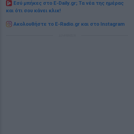
Εσύ μπήκες στο E-Daily.gr; Τα νέα της ημέρας
και ότι σου κάνει κλικ!
Ακολουθήστε το E-Radio.gr και στο Instagram
ΔΙΑΦΗΜΙΣΗ