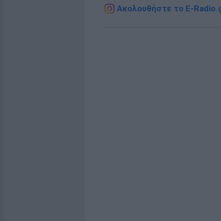
Ακολουθήστε το E-Radio.g