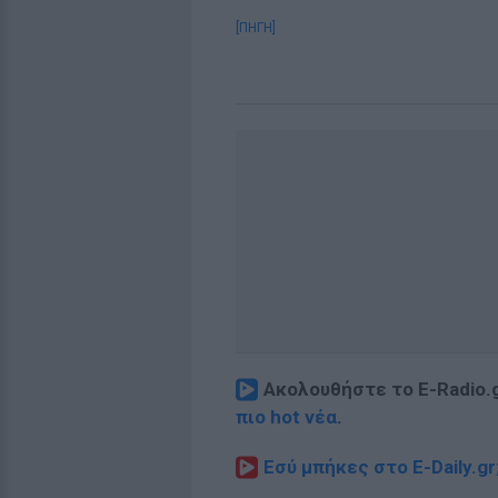
[ΠΗΓΗ]
Ακολουθήστε το E-Radio.
πιο hot νέα
.
Εσύ μπήκες στο E-Daily.gr