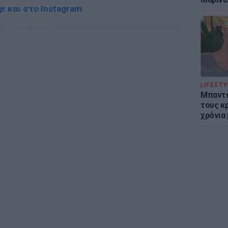
r και στο Instagram
ΔΙΑΦΗΜΙΣΗ
LIFESTY
Μπαντέ
τους κ
χρόνια