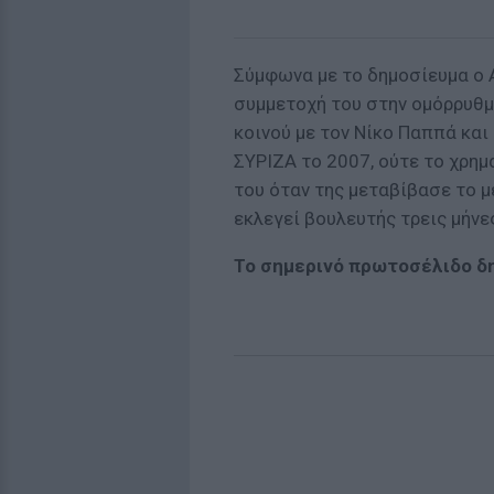
Σύμφωνα με το δημοσίευμα ο 
συμμετοχή του στην ομόρρυθμη
κοινού με τον Νίκο Παππά και
ΣΥΡΙΖΑ το 2007, ούτε το χρη
του όταν της μεταβίβασε το μ
εκλεγεί βουλευτής τρεις μήνε
Το σημερινό πρωτοσέλιδο δ