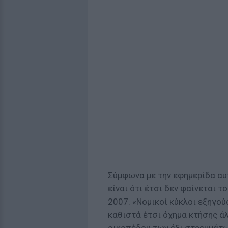
Σύμφωνα με την εφημερίδα αυ
είναι ότι έτσι δεν φαίνεται τ
2007. «Νομικοί κύκλοι εξηγού
καθιστά έτσι όχημα κτήσης άλ