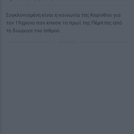
Συγκλονισμένη είναι η κοινωνία της Κορίνθου για
τον 19χρονο που έπεσε το πρωί της Πέμπτης από
τη διώρυγα του Ισθμού.
ΔΙΑΦΗΜΙΣΗ