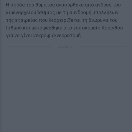
Η σορός του θύματος ανασύρθηκε από άνδρες του
λιμεναρχείου Ίσθμιας με τη συνδρομή υπαλλήλων
της εταιρείας που διαχειρίζεται τη διώρυγα του
Ισθμού και μεταφέρθηκε στο νοσοκομείο Κορίνθου
για να γίνει νεκροψία-νεκροτομή.
ΔΙΑΦΗΜΙΣΗ