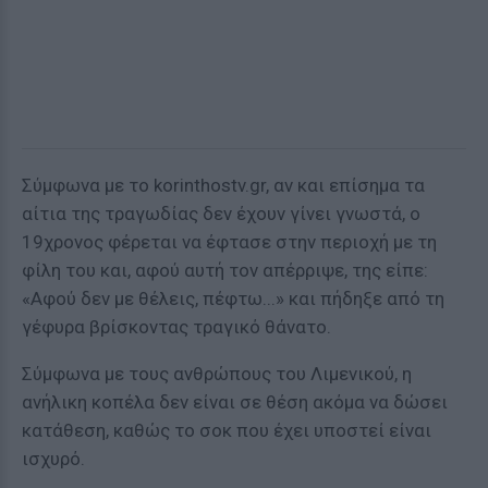
Σύμφωνα με το korinthostv.gr, αν και επίσημα τα
αίτια της τραγωδίας δεν έχουν γίνει γνωστά, ο
19χρονος φέρεται να έφτασε στην περιοχή με τη
φίλη του και, αφού αυτή τον απέρριψε, της είπε:
«Αφού δεν με θέλεις, πέφτω...» και πήδηξε από τη
γέφυρα βρίσκοντας τραγικό θάνατο.
Σύμφωνα με τους ανθρώπους του Λιμενικού, η
ανήλικη κοπέλα δεν είναι σε θέση ακόμα να δώσει
κατάθεση, καθώς το σοκ που έχει υποστεί είναι
ισχυρό.