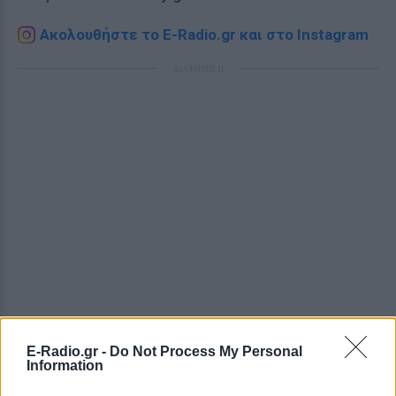
Ακολουθήστε το E-Radio.gr και στο Instagram
ΔΙΑΦΗΜΙΣΗ
E-Radio.gr -
Do Not Process My Personal
Information