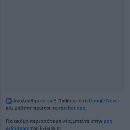
Ακολουθήστε το E-Radio.gr στο
Google News
και μάθετε πρώτοι
τα πιο hot νέα
.
Για ακόμη περισσότερα
νέα
, μπείτε στην
ροή
ειδήσεων
του E-Daily.gr