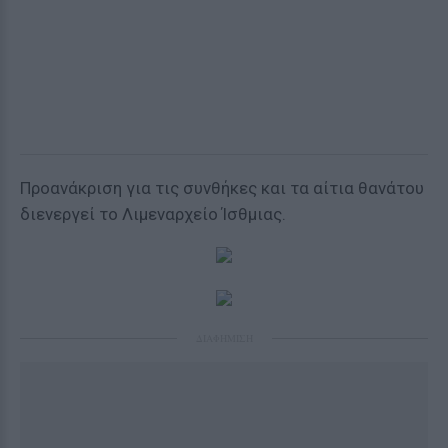
Προανάκριση για τις συνθήκες και τα αίτια θανάτου
διενεργεί το Λιμεναρχείο Ίσθμιας.
ΔΙΑΦΗΜΙΣΗ