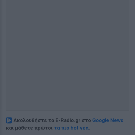
Ακολουθήστε το E-Radio.gr στο
Google News
και μάθετε πρώτοι
τα πιο hot νέα
.