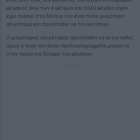
με μήκος άνω των 4 μέτρων και πολύ μεγάλο όγκο,
έχει πιάσει στα δόντια του έναν πολύ μικρότερο
αλιγάτορα και προσπαθεί να τον καταπιεί.
Ο μικρότερος αλιγάτορας προσπαθεί να αντισταθεί,
όμως η τύχη του είναι προδιαγεγραμμένη μπροστά
στην τεράστια δύναμη του μεγάλου.
ΔΙΑΦΗΜΙΣΗ