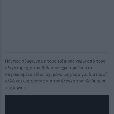
Πάντως σύμφωνα με τους ειδικούς γύρω από τους
αλιγάτορες, ο κανιβαλισμός χρησιμεύει στο
συγκεκριμένο είδος όχι μόνο ως μέσο για διατροφή
αλλά και ως τρόπος για τον έλεγχο του πληθυσμού
της λίμνης.