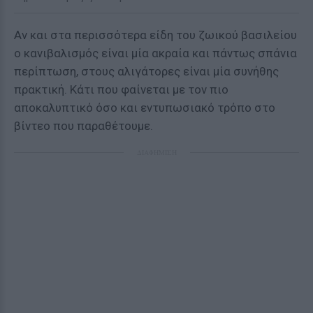
Αν και στα περισσότερα είδη του ζωικού βασιλείου
ο κανιβαλισμός είναι μία ακραία και πάντως σπάνια
περίπτωση, στους αλιγάτορες είναι μία συνήθης
πρακτική. Κάτι που φαίνεται με τον πιο
αποκαλυπτικό όσο και εντυπωσιακό τρόπο στο
βίντεο που παραθέτουμε.
ΔΙΑΦΗΜΙΣΗ