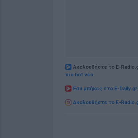
Ακολουθήστε το E-Radio.
πιο hot νέα
.
Εσύ μπήκες στο E-Daily.gr
Ακολουθήστε το E-Radio.g