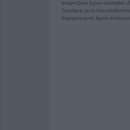
απαρτίζουν έχουν αγαπηθεί ιδ
ζευγάρια, αυτό που υποδύοντα
Λαμπρογιαννη, έχουν συνεργασ