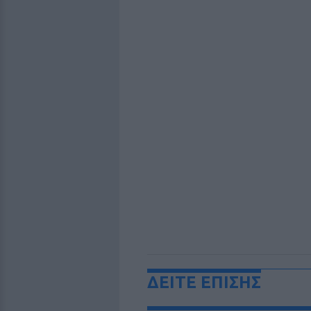
ΔΕΙΤΕ ΕΠΙΣΗΣ