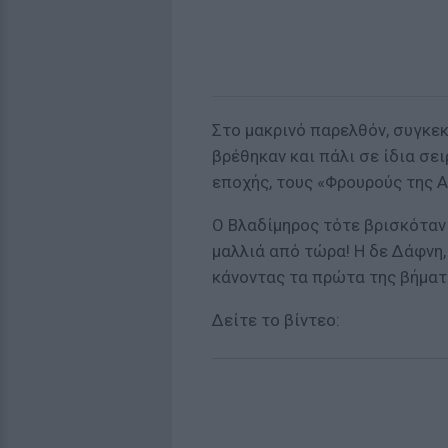
Στο μακρινό παρελθόν, συγκεκ
βρέθηκαν και πάλι σε ίδια σε
εποχής, τους «Φρουρούς της Α
Ο Βλαδίμηρος τότε βρισκόταν
μαλλιά από τώρα! Η δε Δάφνη
κάνοντας τα πρώτα της βήματ
Δείτε το βίντεο: