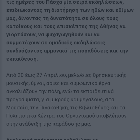
τις ημέρες του Πάσχα μία σειρά εκδηλώσεων,
επιδιώκοντας τη διατήρηση των ηθών και εθίμων
μας, δίνοντας τη δυνατότητα σε όλους τους
κατοίκους και τους επισκέπτες της Αθήνας να
γιορτάσουν, να ψυχαγωγηθούν και να
συμμετέχουν σε ομαδικές εκδηλώσεις
συνδυάζοντας αρμονικά τις παραδόσεις και την
εκπαίδευση.
Από 20 έως 27 Απριλίου, μελωδίες θρησκευτικής
μουσικής, ύμνοι, άριες και συμφωνικά έργα
αγκαλιάζουν την πόλη, ενώ τα εκπαιδευτικά
προγράμματα, για μικρούς και μεγάλους, στα
Μουσεία, την Πινακοθήκη, τις Βιβλιοθήκες και τα
Πολιτιστικά Κέντρα του Οργανισμού αποβλέπουν
στην ανάδειξη της παράδοσής μας.