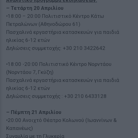
Αναλυτικό πρόγραμμα εκδηλώσεων:
– Τετάρτη 20 Απριλίου
•18:00 – 20:00 Πολιτιστικό Κέντρο Κάτω
Πετραλώνων (Αθηνοδώρου 61)
Πασχαλινά εργαστήρια κατασκευών για παιδιά
ηλικίας 6-12 ετών
Δηλώσεις συμμετοχής: +30 210 3422642
•18:00 -20:00 Πολιτιστικό Κέντρο Νορντάου
(Νορντάου 7, Γκύζη)
Πασχαλινά εργαστήρια κατασκευών για παιδιά
ηλικίας 6-12 ετών
Δηλώσεις συμμετοχής : +30 210 6433128
– Πέμπτη 21 Απριλίου
•20:00 Ανοιχτό Θέατρο Κολωνού (Ιωαννίνων &
Καπανέως)
Συναυλία με τη Γλυκερία