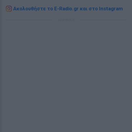
Ακολουθήστε το E-Radio.gr και στο Instagram
ΔΙΑΦΗΜΙΣΗ