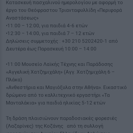
Κατασκευή πασχαλινού ημερολογίου με αφορμή το
έργο του Θεόφραστου Τριανταφυλλίδη «Περιφορά
Αναστάσεως»
•11:00 – 12:00, για παιδιά 4-6 ετών
•12:30 – 14:00, για παιδιά 7 – 12 ετών
Δηλώσεις συμμετοχής : +30 210 5202420-1 από
Δευτέρα έως Παρασκευή 10:00 – 14:00
•11:00 Μουσείο Λαϊκής Τέχνης και Παράδοσης
«Αγγελική Χατζημιχάλη» (Αγγ. Χατζημιχάλη 6 –
Πλάκα)
«Ανθεστήρια και Μαγιόξυλα στην Αθήνα». Εικαστικό
δρώμενο από το καλλιτεχνικό εργαστήρι «Τα
Μανταλάκια» για παιδιά ηλικίας 5-12 ετών
Τη δράση πλαισιώνουν παραδοσιακές φορεσιές
(Λαζαρίνες) της Κοζάνης από τη συλλογή