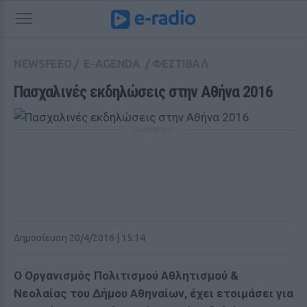
NEWSFEED
/
E-AGENDA
/
ΦΕΣΤΙΒΑΛ
Πασχαλινές εκδηλώσεις στην Αθήνα 2016
ΔΙΑΦΗΜΙΣΗ
Δημοσίευση 20/4/2016 | 15:14
Ο Οργανισμός Πολιτισμού Αθλητισμού &
Νεολαίας του Δήμου Αθηναίων, έχει ετοιμάσει για