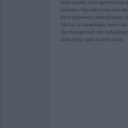
πολιτισμού, είτε εμπνέοντας 
απόγειο της καλλιτεχνικής έκ
επιστημονικές ανακαλύψεις τ
πάντα το παγκόσμιο πολιτικό
την πνευματική του καλλιέργε
μελετήσει αρκετά από αυτά.