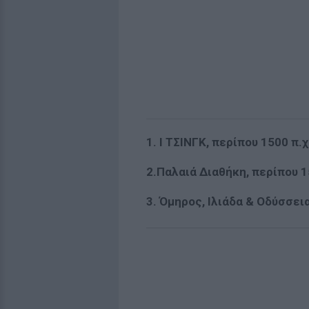
1. Ι ΤΣΙΝΓΚ, περίπου 1500 π.χ
2.Παλαιά Διαθήκη, περίπου 1
3. Όμηρος, Ιλιάδα & Οδύσσεια