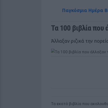
Παγκόσμια Ημέρα Βι
Τα 100 βιβλία που
Άλλαξαν ριζικά την πορεί
Τα εκατό βιβλία που ακολουθο