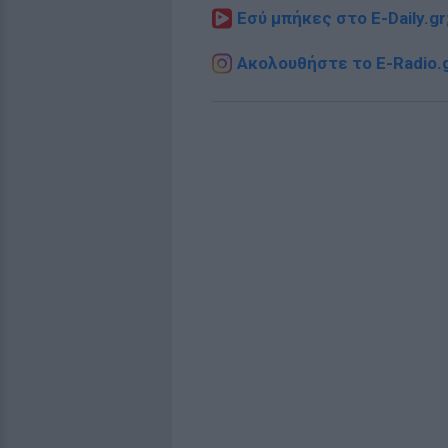
Εσύ μπήκες στο E-Daily.gr
Ακολουθήστε το E-Radio.g