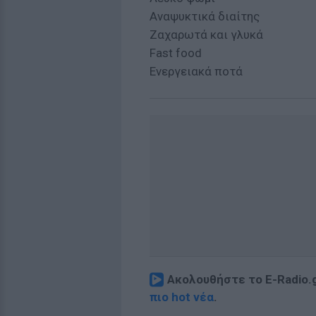
Αναψυκτικά διαίτης
Ζαχαρωτά και γλυκά
Fast food
Ενεργειακά ποτά
Ακολουθήστε το E-Radio.
πιο hot νέα
.