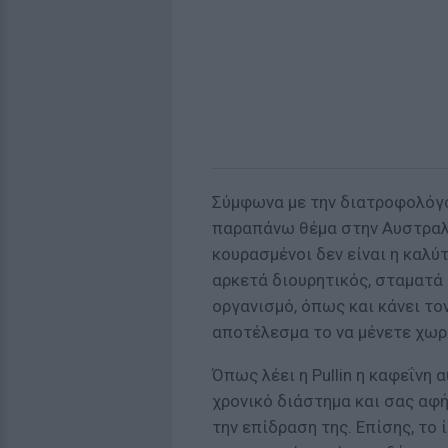
Σύμφωνα με την διατροφολόγο Z
παραπάνω θέμα στην Αυστραλια
κουρασμένοι δεν είναι η καλύ
αρκετά διουρητικός, σταματά
οργανισμό, όπως και κάνει τον
αποτέλεσμα το να μένετε χωρί
Όπως λέει η Pullin η καφεΐνη 
χρονικό διάστημα και σας αφή
την επίδραση της. Επίσης, το 