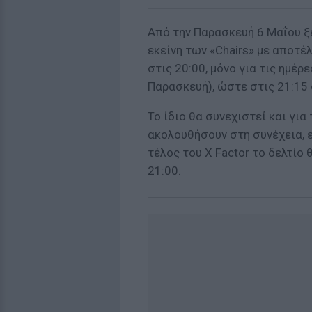
Από την Παρασκευή 6 Μαΐου ξ
εκείνη των «Chairs» με αποτέ
στις 20:00, μόνο για τις ημέρ
Παρασκευή), ώστε στις 21:15 
Το ίδιο θα συνεχιστεί και για
ακολουθήσουν στη συνέχεια, ε
τέλος του X Factor το δελτίο
21:00.