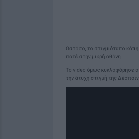
Ωστόσο, το στιγμιότυπο κόπη
ποτέ στην μικρή οθόνη.
Το video όμως κυκλοφόρησε σ
την άτυχη στιγμή της Δέσποιν