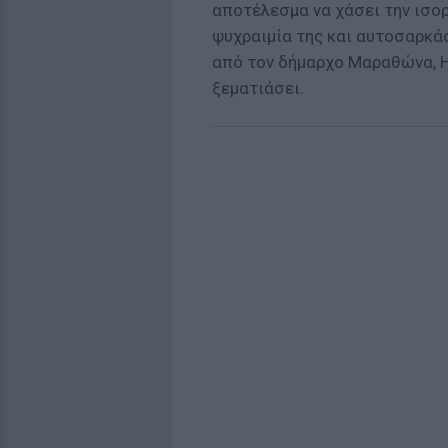
αποτέλεσμα να χάσει την ισορ
ψυχραιμία της και αυτοσαρκά
από τον δήμαρχο Μαραθώνα, Ηλ
ξεματιάσει.