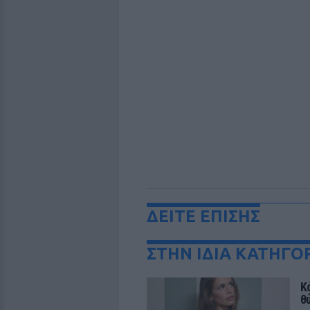
ΔΕΙΤΕ ΕΠΙΣΗΣ
ΣΤΗΝ ΙΔΙΑ ΚΑΤΗΓΟ
Κ
θ