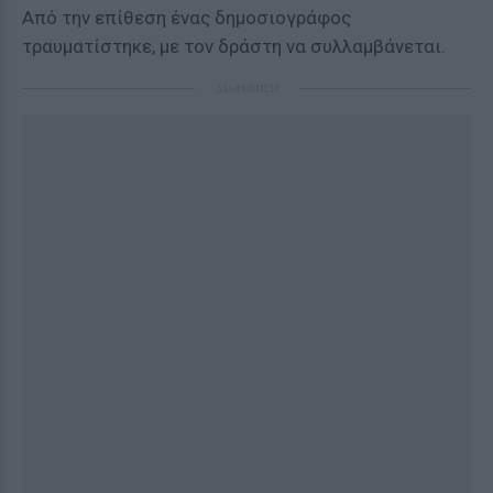
Από την επίθεση ένας δημοσιογράφος
τραυματίστηκε, με τον δράστη να συλλαμβάνεται.
ΔΙΑΦΗΜΙΣΗ