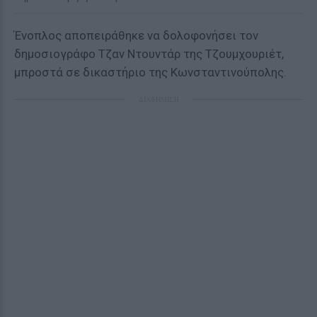
Ένοπλος αποπειράθηκε να δολοφονήσει τον
δημοσιογράφο Τζαν Ντουντάρ της Τζουμχουριέτ,
μπροστά σε δικαστήριο της Κωνσταντινούπολης.
ΔΙΑΦΗΜΙΣΗ