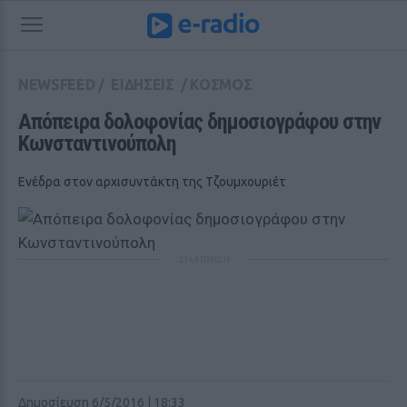
NEWSFEED
/
ΕΙΔΗΣΕΙΣ
/
ΚΟΣΜΟΣ
Απόπειρα δολοφονίας δημοσιογράφου στην 
Κωνσταντινούπολη
Ενέδρα στον αρχισυντάκτη της Τζουμχουριέτ
ΔΙΑΦΗΜΙΣΗ
Δημοσίευση 6/5/2016 | 18:33