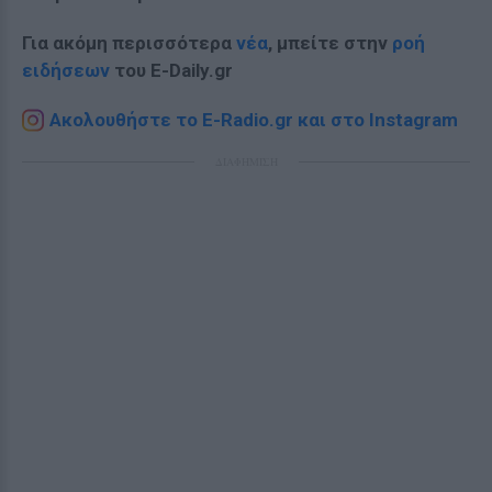
Για ακόμη περισσότερα
νέα
, μπείτε στην
ροή
ειδήσεων
του E-Daily.gr
Ακολουθήστε το E-Radio.gr και στο Instagram
ΔΙΑΦΗΜΙΣΗ