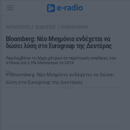
NEWSFEED
/
ΕΙΔΗΣΕΙΣ
/
ΟΙΚΟΝΟΜΙΑ
Bloomberg: Νέο Μνημόνιο ενδέχεται να 
δώσει λύση στο Eurogroup της Δευτέρας
Περιλαμβάνει τη λήψη μέτρων σε περίπτωση απώλειας του
στόχου για 3,5% πλεόνασμα το 2018
ΔΙΑΦΗΜΙΣΗ