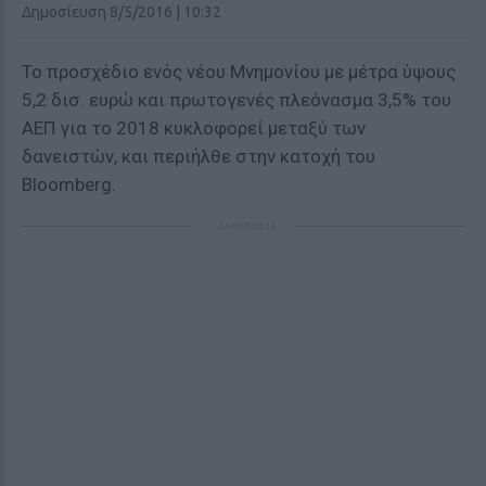
Δημοσίευση 8/5/2016 | 10:32
Το προσχέδιο ενός νέου Μνημονίου με μέτρα ύψους
5,2 δισ. ευρώ και πρωτογενές πλεόνασμα 3,5% του
ΑΕΠ για το 2018 κυκλοφορεί μεταξύ των
δανειστών, και περιήλθε στην κατοχή του
Bloomberg.
ΔΙΑΦΗΜΙΣΗ