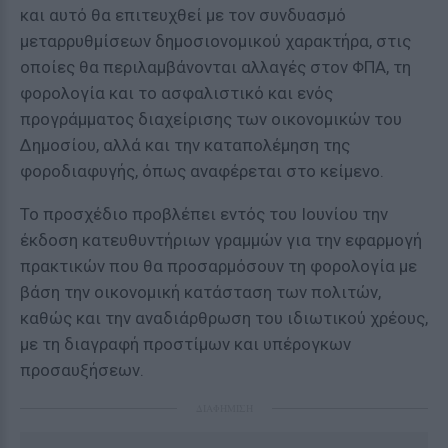
και αυτό θα επιτευχθεί με τον συνδυασμό
μεταρρυθμίσεων δημοσιονομικού χαρακτήρα, στις
οποίες θα περιλαμβάνονται αλλαγές στον ΦΠΑ, τη
φορολογία και το ασφαλιστικό και ενός
προγράμματος διαχείρισης των οικονομικών του
Δημοσίου, αλλά και την καταπολέμηση της
φοροδιαφυγής, όπως αναφέρεται στο κείμενο.
Το προσχέδιο προβλέπει εντός του Ιουνίου την
έκδοση κατευθυντήριων γραμμών για την εφαρμογή
πρακτικών που θα προσαρμόσουν τη φορολογία με
βάση την οικονομική κατάσταση των πολιτών,
καθώς και την αναδιάρθρωση του ιδιωτικού χρέους,
με τη διαγραφή προστίμων και υπέρογκων
προσαυξήσεων.
ΔΙΑΦΗΜΙΣΗ