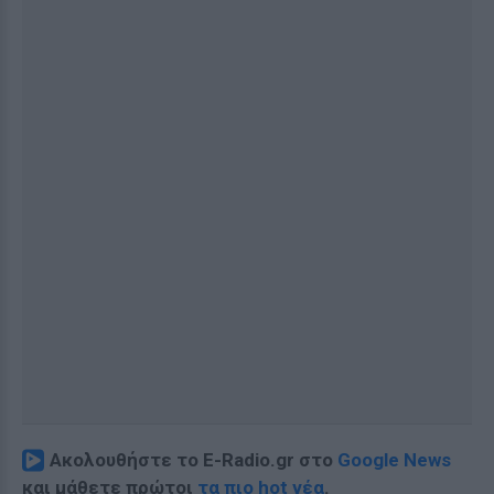
Ακολουθήστε το E-Radio.gr στο
Google News
και μάθετε πρώτοι
τα πιο hot νέα
.