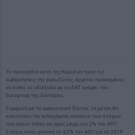
Το προσχέδιο αυτό της Κομισιόν προς τις
κυβερνήσεις της ευρωζώνης, έρχεται προκειμένου
να λυθεί το αδιέξοδο με το ΔΝΤ ενόψει του
Eurogroup της Δευτέρας.
Συμφωνά με το αμερικανικό δίκτυο, τα μέτρα θα
καλύπτουν την ενδεχόμενη απώλεια των στόχων
που έχουν τεθεί, σε ύψος μέχρι και 2% του ΑΕΠ.
Στόχος είναι φυσικά το 3,5% του ΑΕΠ για το 2018