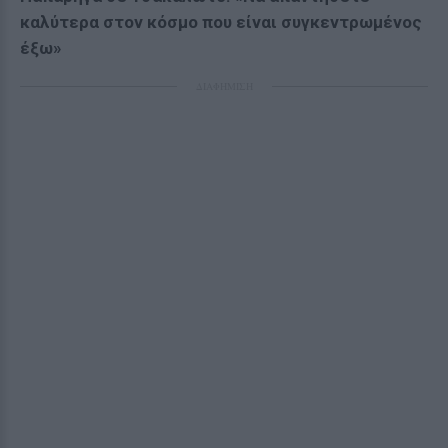
καλύτερα στον κόσμο που είναι συγκεντρωμένος
έξω»
ΔΙΑΦΗΜΙΣΗ