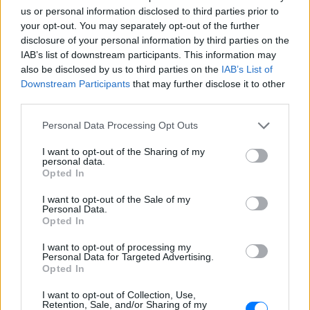
ΔΙΑΦΗΜΙΣΗ
us or personal information disclosed to third parties prior to
your opt-out. You may separately opt-out of the further
disclosure of your personal information by third parties on the
IAB’s list of downstream participants. This information may
also be disclosed by us to third parties on the
IAB’s List of
Downstream Participants
that may further disclose it to other
third parties.
Personal Data Processing Opt Outs
I want to opt-out of the Sharing of my
personal data.
Opted In
I want to opt-out of the Sale of my
Personal Data.
Opted In
I want to opt-out of processing my
Personal Data for Targeted Advertising.
Opted In
I want to opt-out of Collection, Use,
Retention, Sale, and/or Sharing of my