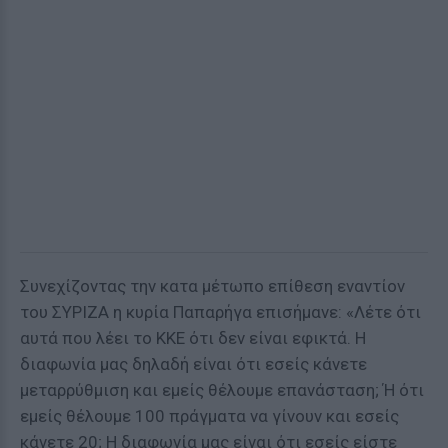
Συνεχίζοντας την κατα μέτωπο επίθεση εναντίον
του ΣΥΡΙΖΑ η κυρία Παπαρήγα επισήμανε: «Λέτε ότι
αυτά που λέει το ΚΚΕ ότι δεν είναι εφικτά. Η
διαφωνία μας δηλαδή είναι ότι εσείς κάνετε
μεταρρύθμιση και εμείς θέλουμε επανάσταση; Ή ότι
εμείς θέλουμε 100 πράγματα να γίνουν και εσείς
κάνετε 20; Η διαφωνία μας είναι ότι εσείς είστε