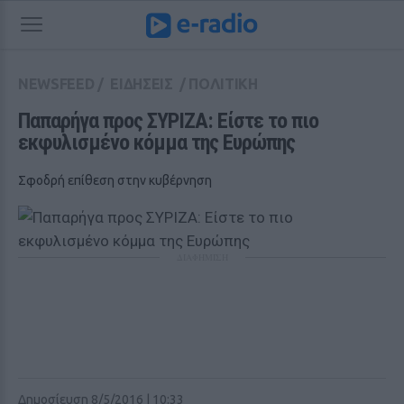
NEWSFEED
/
ΕΙΔΗΣΕΙΣ
/
ΠΟΛΙΤΙΚΗ
Παπαρήγα προς ΣΥΡΙΖΑ: Είστε το πιο 
εκφυλισμένο κόμμα της Ευρώπης
Σφοδρή επίθεση στην κυβέρνηση
ΔΙΑΦΗΜΙΣΗ
Δημοσίευση 8/5/2016 | 10:33