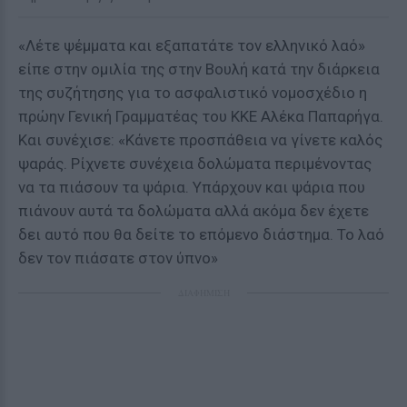
«Λέτε ψέμματα και εξαπατάτε τον ελληνικό λαό»
είπε στην ομιλία της στην Βουλή κατά την διάρκεια
της συζήτησης για το ασφαλιστικό νομοσχέδιο η
πρώην Γενική Γραμματέας του ΚΚΕ Αλέκα Παπαρήγα.
Και συνέχισε: «Κάνετε προσπάθεια να γίνετε καλός
ψαράς. Ρίχνετε συνέχεια δολώματα περιμένοντας
να τα πιάσουν τα ψάρια. Υπάρχουν και ψάρια που
πιάνουν αυτά τα δολώματα αλλά ακόμα δεν έχετε
δει αυτό που θα δείτε το επόμενο διάστημα. Το λαό
δεν τον πιάσατε στον ύπνο»
ΔΙΑΦΗΜΙΣΗ