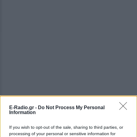
E-Radio.gr -
Do Not Process My Personal
Information
If you wish to opt-out of the sale, sharing to third parties, or
processing of your personal or sensitive information for