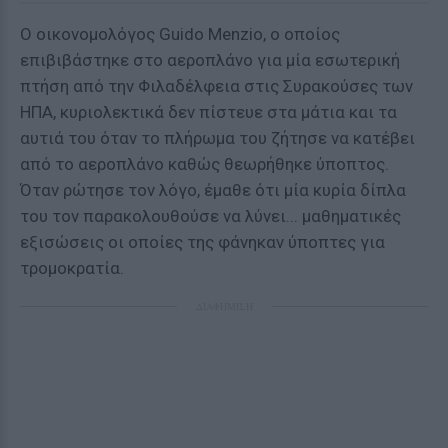
Ο οικονομoλόγος Guido Menzio, ο οποίος
επιβιβάστηκε στο αεροπλάνο για μία εσωτερική
πτήση από την Φιλαδέλφεια στις Συρακούσες των
ΗΠΑ, κυριολεκτικά δεν πίστευε στα μάτια και τα
αυτιά του όταν το πλήρωμα του ζήτησε να κατέβει
από το αεροπλάνο καθώς θεωρήθηκε ύποπτος.
Όταν ρώτησε τον λόγο, έμαθε ότι μία κυρία δίπλα
του τον παρακολουθούσε να λύνει... μαθηματικές
εξισώσεις οι οποίες της φάνηκαν ύποπτες για
τρομοκρατία.
ΔΙΑΦΗΜΙΣΗ