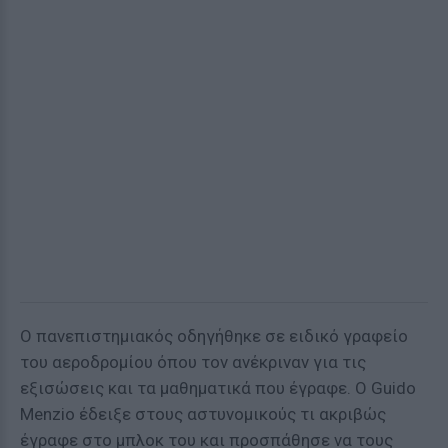
Ο πανεπιστημιακός οδηγήθηκε σε ειδικό γραφείο
του αεροδρομίου όπου τον ανέκριναν για τις
εξισώσεις και τα μαθηματικά που έγραφε. Ο Guido
Menzio έδειξε στους αστυνομικούς τι ακριβώς
έγραφε στο μπλοκ του και προσπάθησε να τους