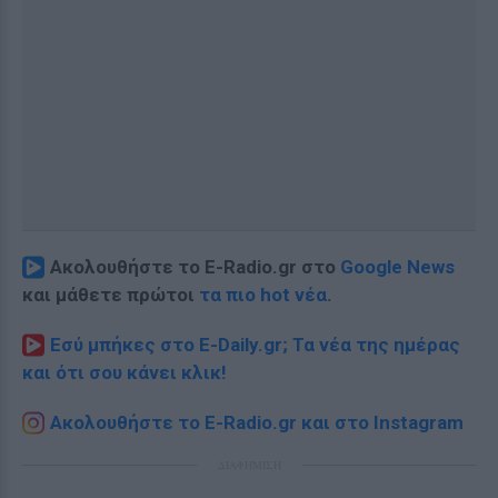
Ακολουθήστε το E-Radio.gr στο
Google News
και μάθετε πρώτοι
τα πιο hot νέα
.
Εσύ μπήκες στο E-Daily.gr; Τα νέα της ημέρας
και ότι σου κάνει κλικ!
Ακολουθήστε το E-Radio.gr και στο Instagram
ΔΙΑΦΗΜΙΣΗ