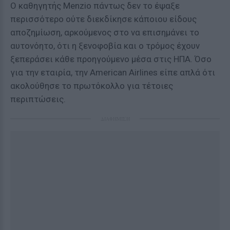
Ο καθηγητής Menzio πάντως δεν το έψαξε
περισσότερο ούτε διεκδίκησε κάποιου είδους
αποζημίωση, αρκούμενος στο να επισημάνει το
αυτονόητο, ότι η ξενοφοβία και ο τρόμος έχουν
ξεπεράσει κάθε προηγούμενο μέσα στις ΗΠΑ. Όσο
για την εταιρία, την American Airlines είπε απλά ότι
ακολούθησε το πρωτόκολλο για τέτοιες
περιπτώσεις.
ΔΙΑΦΗΜΙΣΗ