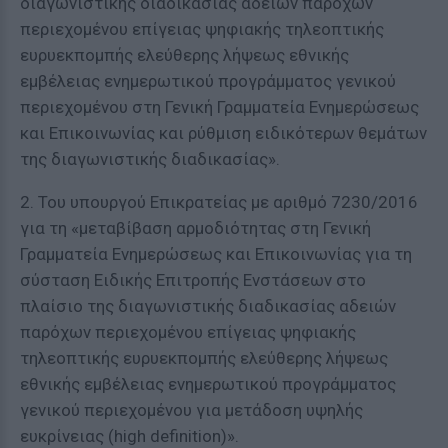
διαγωνιστικής διαδικασίας αδειών παρόχων
περιεχομένου επίγειας ψηφιακής τηλεοπτικής
ευρυεκπομπής ελεύθερης λήψεως εθνικής
εμβέλειας ενημερωτικού προγράμματος γενικού
περιεχομένου στη Γενική Γραμματεία Ενημερώσεως
και Επικοινωνίας και ρύθμιση ειδικότερων θεμάτων
της διαγωνιστικής διαδικασίας».
2. Του υπουργού Επικρατείας με αριθμό 7230/2016
για τη «μεταβίβαση αρμοδιότητας στη Γενική
Γραμματεία Ενημερώσεως και Επικοινωνίας για τη
σύσταση Ειδικής Επιτροπής Ενστάσεων στο
πλαίσιο της διαγωνιστικής διαδικασίας αδειών
παρόχων περιεχομένου επίγειας ψηφιακής
τηλεοπτικής ευρυεκπομπής ελεύθερης λήψεως
εθνικής εμβέλειας ενημερωτικού προγράμματος
γενικού περιεχομένου για μετάδοση υψηλής
ευκρίνειας (high definition)».