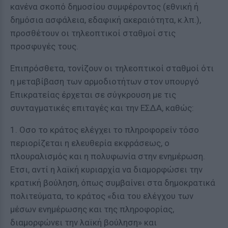
κανένα σκοπό δημοσίου συμφέροντος (εθνική ή
δημόσια ασφάλεια, εδαφική ακεραιότητα, κ.λπ.),
προσθέτουν οι τηλεοπτικοί σταθμοί στις
προσφυγές τους.
Επιπρόσθετα, τονίζουν οι τηλεοπτικοί σταθμοί ότι
η μεταβίβαση των αρμοδιοτήτων στον υπουργό
Επικρατείας έρχεται σε σύγκρουση με τις
συνταγματικές επιταγές και την ΕΣΔΑ, καθώς:
1. Οσο το κράτος ελέγχει το πληροφορείν τόσο
περιορίζεται η ελευθερία εκφράσεως, ο
πλουραλισμός και η πολυφωνία στην ενημέρωση.
Ετσι, αντί η λαϊκή κυριαρχία να διαμορφώσει την
κρατική βούληση, όπως συμβαίνει στα δημοκρατικά
πολιτεύματα, το κράτος «δια του ελέγχου των
μέσων ενημέρωσης και της πληροφορίας,
διαμορφώνει την λαϊκή βούληση» και