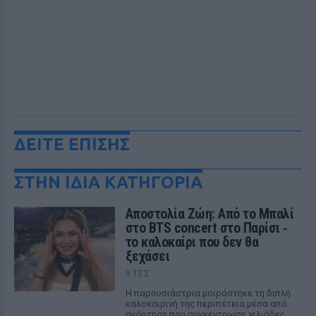
ΔΕΙΤΕ ΕΠΙΣΗΣ
ΣΤΗΝ ΙΔΙΑ ΚΑΤΗΓΟΡΙΑ
Αποστολία Ζώη: Από το Μπαλί
στο BTS concert στο Παρίσι ‑
το καλοκαίρι που δεν θα
ξεχάσει
ΧΤΕΣ
Η παρουσιάστρια μοιράστηκε τη διπλή
καλοκαιρινή της περιπέτεια μέσα από
ανάρτηση που συγκέντρωσε χιλιάδες