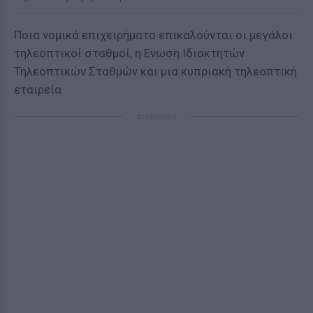
Ποια νομικά επιχειρήματα επικαλούνται οι μεγάλοι
τηλεοπτικοί σταθμοί, η Ενωση Ιδιοκτητών
Τηλεοπτικών Σταθμών και μια κυπριακή τηλεοπτική
εταιρεία
ΔΙΑΦΗΜΙΣΗ