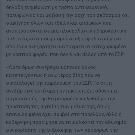
δηλαδή ενημέρωση με τρόπο αντικειμενικό,
πολυφωνικό και με βάση την αρχή του σεβασμού και
διακίνηση όλων των ιδεών και απόψεων που
αναπτύσσονται σε μια πλουραλιστική δημοκρατική
πολιτεία, κάτι που μπορεί να εξασφαλιστεί μόνο
από έναν ανεξάρτητο συνταγματικά κατοχυρωμένο
μη κρατικό φορέα, που δεν είναι άλλος από το ΕΣΡ.
- Ούτε όμως συντρέχει κάποιος λόγος
κατεπειγόντως ή ανωτέρας βίας που να
δικαιολογεί την παράκαμψη του ΕΣΡ. Το ότι η
ανεξάρτητη αυτή αρχή αντιμετωπίζει αδυναμία
συγκρότησής της θα μπορούσε να λυθεί με την
παράταση της θητείας των μελών της, όπως
επανειλημμένα έχει συμβεί στο παρελθόν, αλλά η
κυβέρνηση προτίμησε να επικαλεστεί την αδυναμία
συνεδρίασης της διάσκεψης των προέδρων της