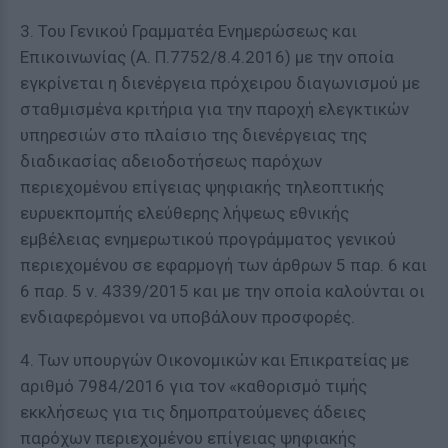
3. Του Γενικού Γραμματέα Ενημερώσεως και
Επικοινωνίας (Α. Π.7752/8.4.2016) με την οποία
εγκρίνεται η διενέργεια πρόχειρου διαγωνισμού με
σταθμισμένα κριτήρια για την παροχή ελεγκτικών
υπηρεσιών στο πλαίσιο της διενέργειας της
διαδικασίας αδειοδοτήσεως παρόχων
περιεχομένου επίγειας ψηφιακής τηλεοπτικής
ευρυεκπομπής ελεύθερης λήψεως εθνικής
εμβέλειας ενημερωτικού προγράμματος γενικού
περιεχομένου σε εφαρμογή των άρθρων 5 παρ. 6 και
6 παρ. 5 ν. 4339/2015 και με την οποία καλούνται οι
ενδιαφερόμενοι να υποβάλουν προσφορές.
4. Των υπουργών Οικονομικών και Επικρατείας με
αριθμό 7984/2016 για τον «καθορισμό τιμής
εκκλήσεως για τις δημοπρατούμενες άδειες
παρόχων περιεχομένου επίγειας ψηφιακής