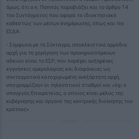
όμως, ότι ο κ. Παππάς παραβιάζει και το άρθρο 14
του Συντάγματος που αφορά το ιδιοκτησιακό
καθεστώς των μέσων ενημέρωσης, όπως και την
ΕΣΔΑ.
- Σύμφωνα με το Σύνταγμα, αποκλειστικά αρμόδια
αρχή για τη χορήγηση των προκηρυσσόμενων
αδειών είναι το ΕΣΡ, που παρέχει αυξημένες
εγγυήσεις αμεροληψίας και διαφάνειας ως
συνταγματικά κατοχυρωμένη ανεξάρτητη αρχή,
υπογραμμίζουν οι τηλεοπτικοί σταθμοί και «όχι ο
υπουργός Επικρατείας, ο οποίος είναι μέλος της
κυβέρνησης και όργανο της κεντρικής διοίκησης του
κράτους».
ΔΙΑΦΗΜΙΣΗ