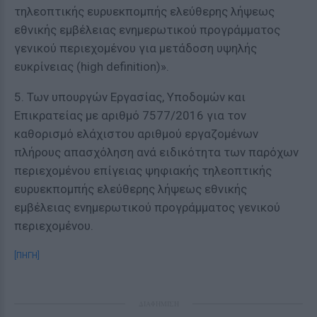
τηλεοπτικής ευρυεκπομπής ελεύθερης λήψεως
εθνικής εμβέλειας ενημερωτικού προγράμματος
γενικού περιεχομένου για μετάδοση υψηλής
ευκρίνειας (high definition)».
5. Των υπουργών Εργασίας, Υποδομών και
Επικρατείας με αριθμό 7577/2016 για τον
καθορισμό ελάχιστου αριθμού εργαζομένων
πλήρους απασχόληση ανά ειδικότητα των παρόχων
περιεχομένου επίγειας ψηφιακής τηλεοπτικής
ευρυεκπομπής ελεύθερης λήψεως εθνικής
εμβέλειας ενημερωτικού προγράμματος γενικού
περιεχομένου.
[ΠΗΓΗ]
ΔΙΑΦΗΜΙΣΗ