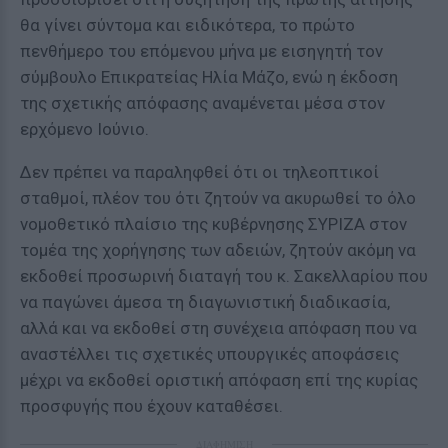
θα γίνει σύντομα και ειδικότερα, το πρώτο
πενθήμερο του επόμενου μήνα με εισηγητή τον
σύμβουλο Επικρατείας Ηλία Μάζο, ενώ η έκδοση
της σχετικής απόφασης αναμένεται μέσα στον
ερχόμενο Ιούνιο.
Δεν πρέπει να παραληφθεί ότι οι τηλεοπτικοί
σταθμοί, πλέον του ότι ζητούν να ακυρωθεί το όλο
νομοθετικό πλαίσιο της κυβέρνησης ΣΥΡΙΖΑ στον
τομέα της χορήγησης των αδειών, ζητούν ακόμη να
εκδοθεί προσωρινή διαταγή του κ. Σακελλαρίου που
να παγώνει άμεσα τη διαγωνιστική διαδικασία,
αλλά και να εκδοθεί στη συνέχεια απόφαση που να
αναστέλλει τις σχετικές υπουργικές αποφάσεις
μέχρι να εκδοθεί οριστική απόφαση επί της κυρίας
προσφυγής που έχουν καταθέσει.
ΔΙΑΦΗΜΙΣΗ