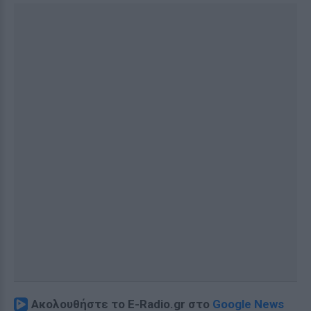
Ακολουθήστε το E-Radio.gr στο
Google News