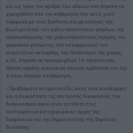
και ως προς τον αριθμό των αδειών που έπρεπε να
χορηγηθούν από την κυβέρνηση. Και αυτό, γιατί
σύμφωνα με τους διεθνούς και μη κανόνες της
βιωσιμότητας των ραδιοτηλεοπτικών φορέων, της
απελευθέρωσης της ραδιοτηλεοπτικής αγοράς, του
ψηφιακού φάσματος, του καταμερισμού των
συχνοτήτων εκπομπής, του πληθυσμού της χώρας,
κ.λπ., έπρεπε να προκηρυχθούν 16 τηλεοπτικές
άδειες υψηλής ευκρίνειας εθνικής εμβέλειας και όχι
4 όπως έπραξε η κυβέρνηση.
- Προβλήματα αντιμετωπίζει, κατά τους καναλάρχες
και η συγκρότηση της επιτροπής διενεργείας του
διαγωνισμού αφού είναι αντίθετη στις
συνταγματικά κατοχυρωμένες αρχές της
διαφάνειας και της δημοσιότητας της δημόσιας
διοίκησης.