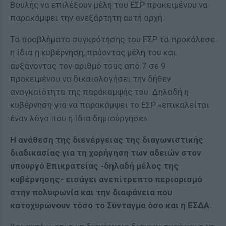
Βουλής να επιλέξουν μέλη του ΕΣΡ προκειμένου να
παρακάμψει την ανεξάρτητη αυτή αρχή.
Τα προβλήματα συγκρότησης του ΕΣΡ τα προκάλεσε
η ίδια η κυβέρνηση, παύοντας μέλη του και
αυξάνοντας τον αριθμό τους από 7 σε 9
προκειμένου να δικαιολογήσει την δήθεν
αναγκαιότητα της παράκαμψής του. Δηλαδή η
κυβέρνηση για να παρακάμψει το ΕΣΡ «επικαλείται
έναν λόγο που η ίδια δημιούργησε».
Η ανάθεση της διενέργειας της διαγωνιστικής
διαδικασίας για τη χορήγηση των αδειών στον
υπουργό Επικρατείας -δηλαδή μέλος της
κυβέρνησης- εισάγει ανεπίτρεπτο περιορισμό
στην πολυφωνία και την διαφάνεια που
κατοχυρώνουν τόσο το Σύνταγμα όσο και η ΕΣΔΑ.