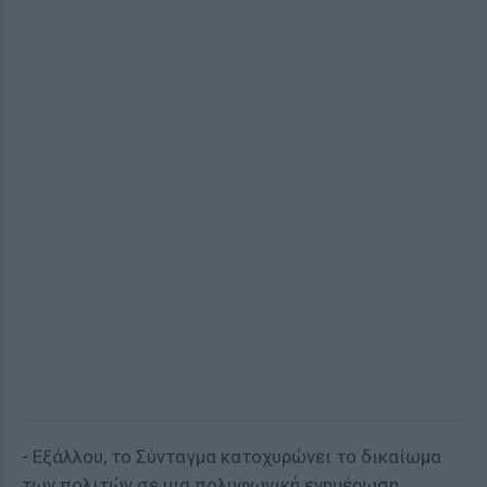
- Εξάλλου, το Σύνταγμα κατοχυρώνει το δικαίωμα
των πολιτών σε μια πολυφωνική ενημέρωση,