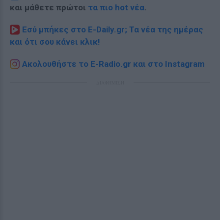
και μάθετε πρώτοι
τα πιο hot νέα
.
Εσύ μπήκες στο E-Daily.gr; Τα νέα της ημέρας
και ότι σου κάνει κλικ!
Ακολουθήστε το E-Radio.gr και στο Instagram
ΔΙΑΦΗΜΙΣΗ