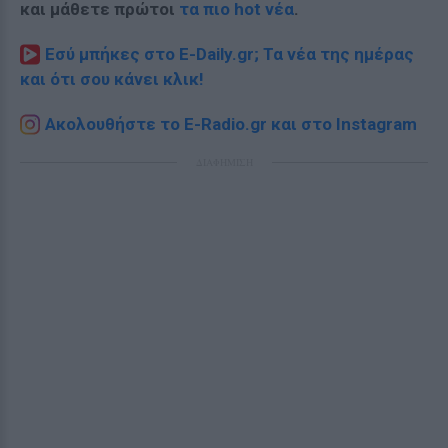
και μάθετε πρώτοι
τα πιο hot νέα
.
Εσύ μπήκες στο E-Daily.gr; Τα νέα της ημέρας
και ότι σου κάνει κλικ!
Ακολουθήστε το E-Radio.gr και στο Instagram
ΔΙΑΦΗΜΙΣΗ