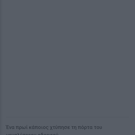
Ένα πρωί κάποιος χτύπησε τη πόρτα του