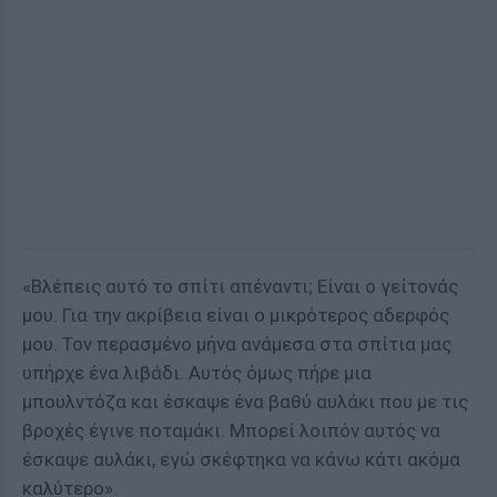
«Βλέπεις αυτό το σπίτι απέναντι; Είναι ο γείτονάς
μου. Για την ακρίβεια είναι ο μικρότερος αδερφός
μου. Τον περασμένο μήνα ανάμεσα στα σπίτια μας
υπήρχε ένα λιβάδι. Αυτός όμως πήρε μια
μπουλντόζα και έσκαψε ένα βαθύ αυλάκι που με τις
βροχές έγινε ποταμάκι. Μπορεί λοιπόν αυτός να
έσκαψε αυλάκι, εγώ σκέφτηκα να κάνω κάτι ακόμα
καλύτερο».