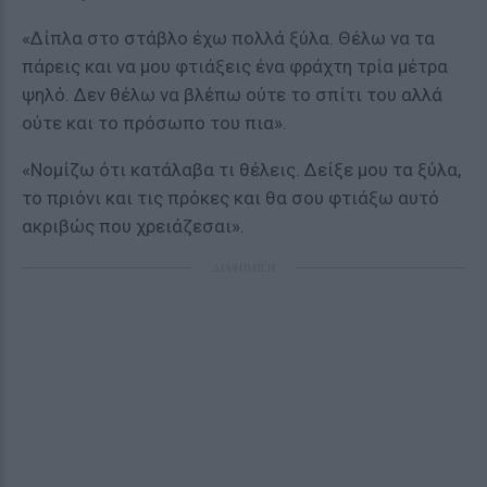
«Δίπλα στο στάβλο έχω πολλά ξύλα. Θέλω να τα
πάρεις και να μου φτιάξεις ένα φράχτη τρία μέτρα
ψηλό. Δεν θέλω να βλέπω ούτε το σπίτι του αλλά
ούτε και το πρόσωπο του πια».
«Νομίζω ότι κατάλαβα τι θέλεις. Δείξε μου τα ξύλα,
το πριόνι και τις πρόκες και θα σου φτιάξω αυτό
ακριβώς που χρειάζεσαι».
ΔΙΑΦΗΜΙΣΗ