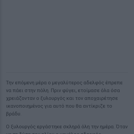
Την επόμενη μέρα ο μεγαλύτερος αδελφός έπρεπε
να πάει στην πόλη. Πριν φύγει, ετοίμασε όλα όσα
χρειάζονταν ο ξυλουργός και τον αποχαιρέτησε
ικανοποιημένος για αυτό που θα αντίκριζε το
βράδυ.
Ο ξυλουργός εργάστηκε σκληρά όλη την ημέρα. Όταν