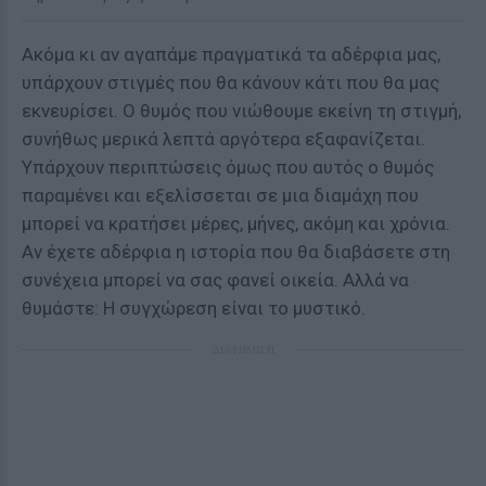
Ακόμα κι αν αγαπάμε πραγματικά τα αδέρφια μας,
υπάρχουν στιγμές που θα κάνουν κάτι που θα μας
εκνευρίσει. Ο θυμός που νιώθουμε εκείνη τη στιγμή,
συνήθως μερικά λεπτά αργότερα εξαφανίζεται.
Υπάρχουν περιπτώσεις όμως που αυτός ο θυμός
παραμένει και εξελίσσεται σε μια διαμάχη που
μπορεί να κρατήσει μέρες, μήνες, ακόμη και χρόνια.
Αν έχετε αδέρφια η ιστορία που θα διαβάσετε στη
συνέχεια μπορεί να σας φανεί οικεία. Αλλά να
θυμάστε: Η συγχώρεση είναι το μυστικό.
ΔΙΑΦΗΜΙΣΗ