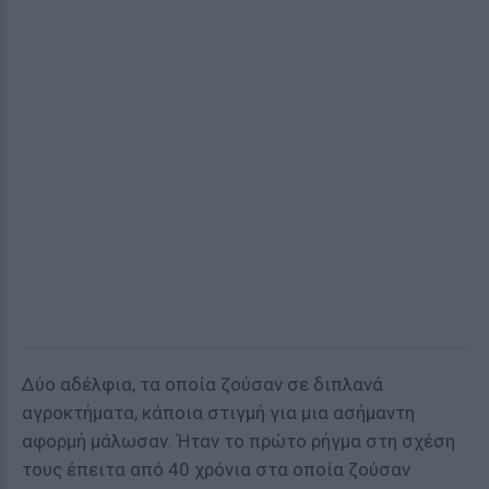
Δύο αδέλφια, τα οποία ζούσαν σε διπλανά
αγροκτήματα, κάποια στιγμή για μια ασήμαντη
αφορμή μάλωσαν. Ήταν το πρώτο ρήγμα στη σχέση
τους έπειτα από 40 χρόνια στα οποία ζούσαν