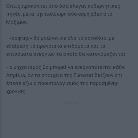
Όπως προκύπτει από όσα έλεγαν κυβερνητικές
πηγές, μετά την πολύωρη σύσκεψη χθες στο
Μαξίμου:
- «κόφτης» θα μπαίνει σε όλα τα κονδύλια, με
εξαίρεση τα προνοιακά επιδόματα και τα
επιδόματα ανεργίας τα οποία θα κατονομάζονται.
- ο μηχανισμός θα μπορεί να ενεργοποιείται κάθε
Απρίλιο, αν τα στοιχεία της Eurostat δείξουν ότι
έπεσε έξω ο προϋπολογισμός της περασμένης
χρονιάς.
ΔΙΑΦΗΜΙΣΗ