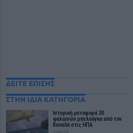
ΔΕΙΤΕ ΕΠΙΣΗΣ
ΣΤΗΝ ΙΔΙΑ ΚΑΤΗΓΟΡΙΑ
Ιστορική μεταφορά 30
φαλαινών μπελούγκα από τον
Καναδά στις ΗΠΑ
ΣΉΜΕΡΑ