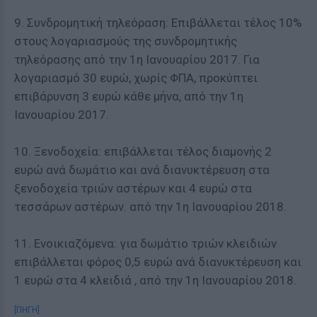
9. Συνδρομητική τηλεόραση: Επιβάλλεται τέλος 10%
στους λογαριασμούς της συνδρομητικής
τηλεόρασης από την 1η Ιανουαρίου 2017. Για
λογαριασμό 30 ευρώ, χωρίς ΦΠΑ, προκύπτει
επιβάρυνση 3 ευρώ κάθε μήνα, από την 1η
Ιανουαρίου 2017.
10. Ξενοδοχεία: επιβάλλεται τέλος διαμονής 2
ευρώ ανά δωμάτιο και ανά διανυκτέρευση στα
ξενοδοχεία τριών αστέρων και 4 ευρώ στα
τεσσάρων αστέρων. από την 1η Ιανουαρίου 2018.
11. Ενοικιαζόμενα: για δωμάτιο τριών κλειδιών
επιβάλλεται φόρος 0,5 ευρώ ανά διανυκτέρευση και
1 ευρώ στα 4 κλειδιά , από την 1η Ιανουαρίου 2018.
[ΠΗΓΗ]