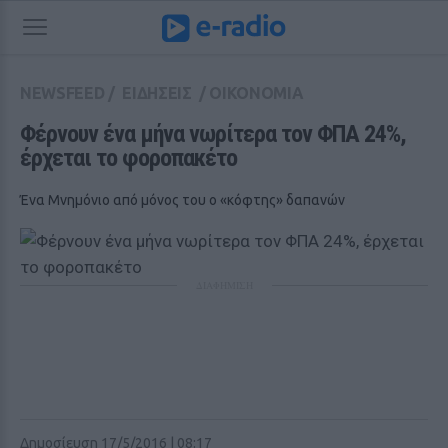
NEWSFEED
/
ΕΙΔΗΣΕΙΣ
/
ΟΙΚΟΝΟΜΙΑ
Φέρνουν ένα μήνα νωρίτερα τον ΦΠΑ 24%, 
έρχεται το φοροπακέτο 
Ένα Μνημόνιο από μόνος του ο «κόφτης» δαπανών
ΔΙΑΦΗΜΙΣΗ
Δημοσίευση 17/5/2016 | 08:17