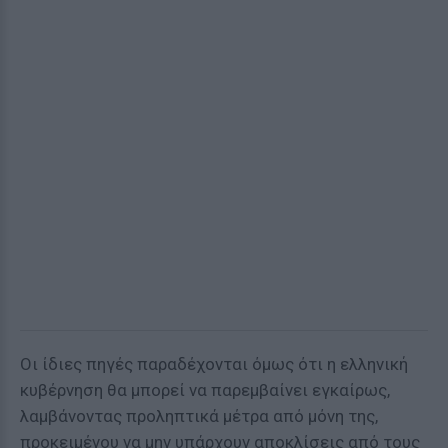
Οι ίδιες πηγές παραδέχονται όμως ότι η ελληνική
κυβέρνηση θα μπορεί να παρεμβαίνει εγκαίρως,
λαμβάνοντας προληπτικά μέτρα από μόνη της,
προκειμένου να μην υπάρχουν αποκλίσεις από τους