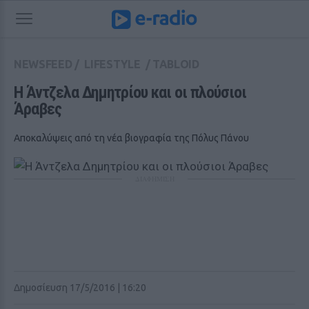
NEWSFEED
/
LIFESTYLE
/
TABLOID
Η Άντζελα Δημητρίου και οι πλούσιοι 
Άραβες
Αποκαλύψεις από τη νέα βιογραφία της Πόλυς Πάνου
ΔΙΑΦΗΜΙΣΗ
Δημοσίευση 17/5/2016 | 16:20