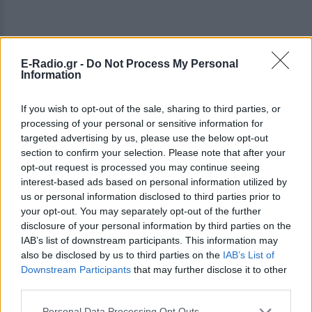
E-Radio.gr -
Do Not Process My Personal
Information
If you wish to opt-out of the sale, sharing to third parties, or
processing of your personal or sensitive information for
targeted advertising by us, please use the below opt-out
section to confirm your selection. Please note that after your
opt-out request is processed you may continue seeing
interest-based ads based on personal information utilized by
us or personal information disclosed to third parties prior to
your opt-out. You may separately opt-out of the further
disclosure of your personal information by third parties on the
IAB’s list of downstream participants. This information may
also be disclosed by us to third parties on the
IAB’s List of
Downstream Participants
that may further disclose it to other
third parties.
ΔΕΙΤΕ ΕΠΙΣΗΣ
Personal Data Processing Opt Outs