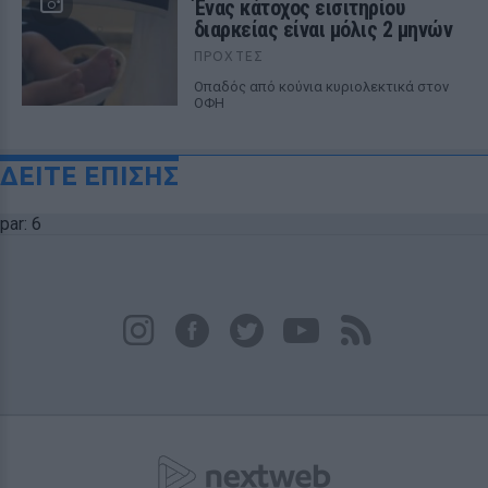
Ένας κάτοχος εισιτηρίου
διαρκείας είναι μόλις 2 μηνών
ΠΡΟΧΤΈΣ
Οπαδός από κούνια κυριολεκτικά στον
ΟΦΗ
ΔΕΙΤΕ ΕΠΙΣΗΣ
par: 6