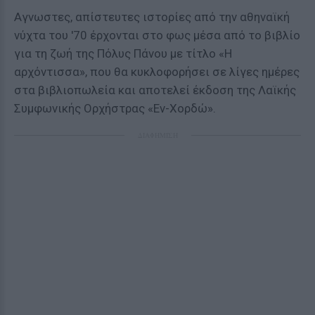
Αγνωστες, απίστευτες ιστορίες από την αθηναϊκή
νύχτα του '70 έρχονται στο φως μέσα από το βιβλίο
για τη ζωή της Πόλυς Πάνου με τίτλο «Η
αρχόντισσα», που θα κυκλοφορήσει σε λίγες ημέρες
στα βιβλιοπωλεία και αποτελεί έκδοση της Λαϊκής
Συμφωνικής Ορχήστρας «Εν-Χορδώ».
ΔΙΑΦΗΜΙΣΗ