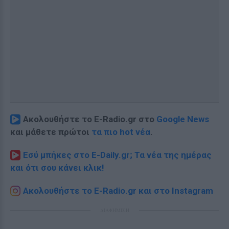
Ακολουθήστε το E-Radio.gr στο
Google News
και μάθετε πρώτοι
τα πιο hot νέα
.
Εσύ μπήκες στο E-Daily.gr; Τα νέα της ημέρας
και ότι σου κάνει κλικ!
Ακολουθήστε το E-Radio.gr και στο Instagram
ΔΙΑΦΗΜΙΣΗ