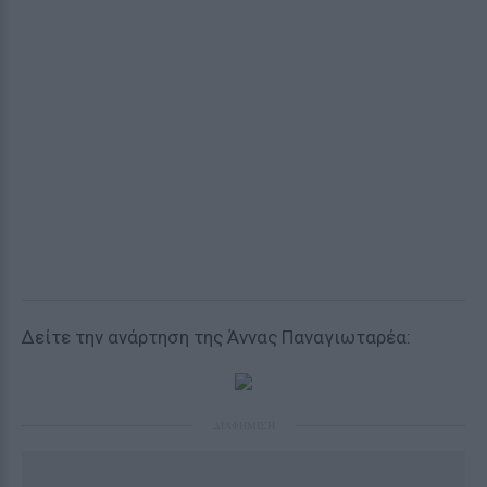
Δείτε την ανάρτηση της Άννας Παναγιωταρέα:
ΔΙΑΦΗΜΙΣΗ