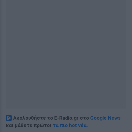
Ακολουθήστε το E-Radio.gr στο
Google News
και μάθετε πρώτοι
τα πιο hot νέα
.