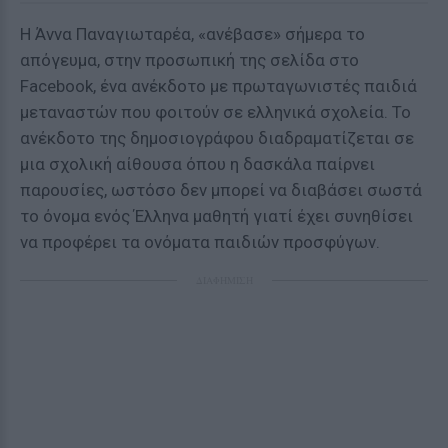
Η Άννα Παναγιωταρέα, «ανέβασε» σήμερα το
απόγευμα, στην προσωπική της σελίδα στο
Facebook, ένα ανέκδοτο με πρωταγωνιστές παιδιά
μεταναστών που φοιτούν σε ελληνικά σχολεία. Το
ανέκδοτο της δημοσιογράφου διαδραματίζεται σε
μια σχολική αίθουσα όπου η δασκάλα παίρνει
παρουσίες, ωστόσο δεν μπορεί να διαβάσει σωστά
το όνομα ενός Έλληνα μαθητή γιατί έχει συνηθίσει
να προφέρει τα ονόματα παιδιών προσφύγων.
ΔΙΑΦΗΜΙΣΗ