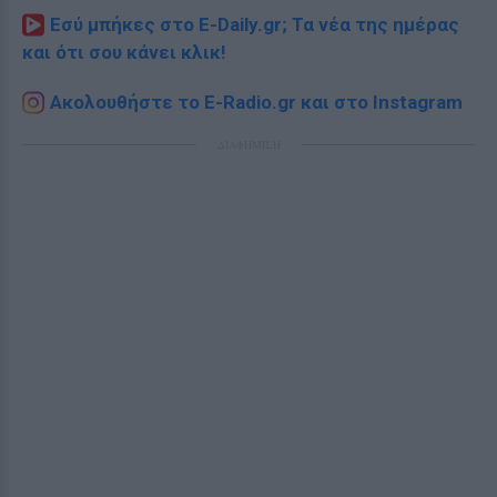
Εσύ μπήκες στο E-Daily.gr; Τα νέα της ημέρας
και ότι σου κάνει κλικ!
Ακολουθήστε το E-Radio.gr και στο Instagram
ΔΙΑΦΗΜΙΣΗ