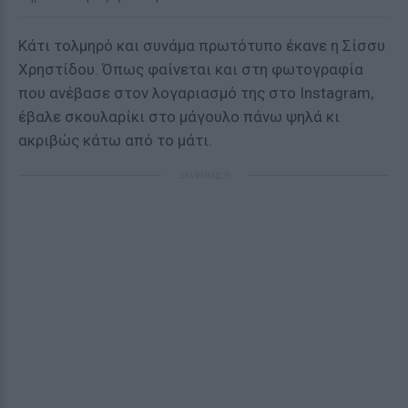
Κάτι τολμηρό και συνάμα πρωτότυπο έκανε η Σίσσυ
Χρηστίδου. Όπως φαίνεται και στη φωτογραφία
που ανέβασε στον λογαριασμό της στο Instagram,
έβαλε σκουλαρίκι στο μάγουλο πάνω ψηλά κι
ακριβώς κάτω από το μάτι.
ΔΙΑΦΗΜΙΣΗ