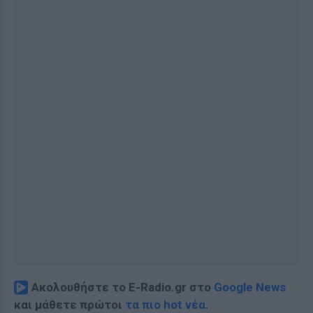
Ακολουθήστε το E-Radio.gr στο
Google News
και μάθετε πρώτοι
τα πιο hot νέα
.