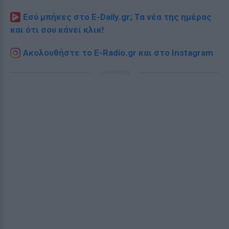
Εσύ μπήκες στο E-Daily.gr; Τα νέα της ημέρας
και ότι σου κάνει κλικ!
Ακολουθήστε το E-Radio.gr και στο Instagram
ΔΙΑΦΗΜΙΣΗ