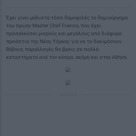
Έχει γίνει μάλιστα τόσο δημοφιλές το δημιούργημα
του πρώην Master Chef Francis, που έχει
προσελκύσει μικρούς και μεγάλους από διάφορα
προάστια της Νέας Υόρκης για να το δοκιμάσουν.
Βέβαια, παραλλαγές θα βρεις σε πολλά
καταστήματα ανά τον κόσμο, ακόμη και στην Αθήνα.
ΔΙΑΦΗΜΙΣΗ