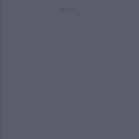
ΔΙΑΦΗΜΙΣΗ