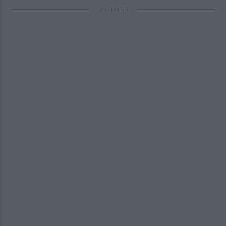
ΔΙΑΦΗΜΙΣΗ