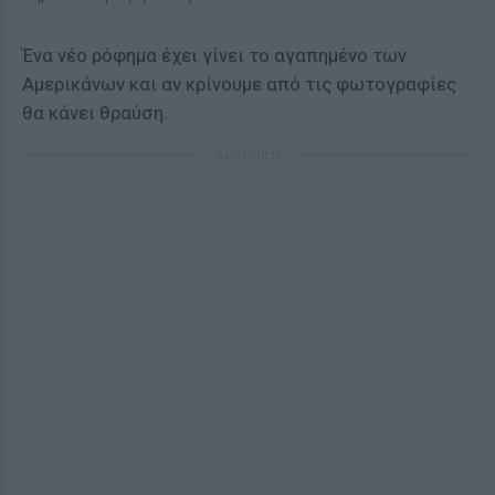
Ένα νέο ρόφημα έχει γίνει το αγαπημένο των
Αμερικάνων και αν κρίνουμε από τις φωτογραφίες
θα κάνει θραύση.
ΔΙΑΦΗΜΙΣΗ