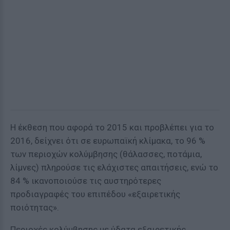
Η έκθεση που αφορά το 2015 και προβλέπει για το
2016, δείχνει ότι σε ευρωπαϊκή κλίμακα, το 96 %
των περιοχών κολύμβησης (θάλασσες, ποτάμια,
λίμνες) πληρούσε τις ελάχιστες απαιτήσεις, ενώ το
84 % ικανοποιούσε τις αυστηρότερες
προδιαγραφές του επιπέδου «εξαιρετικής
ποιότητας».
Περιοχές κολύμβησης με ύδατα εξαιρετικής