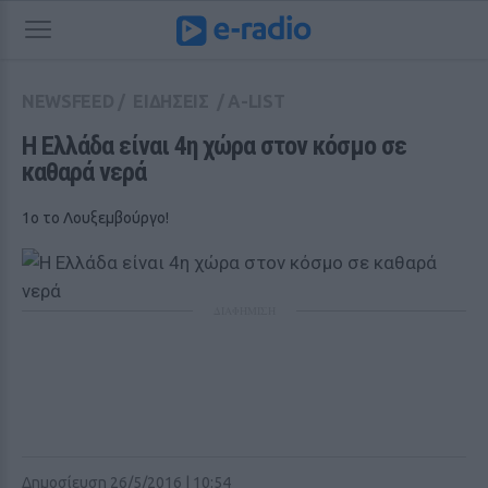
NEWSFEED
/
ΕΙΔΗΣΕΙΣ
/
A-LIST
H Ελλάδα είναι 4η χώρα στον κόσμο σε 
καθαρά νερά
1ο το Λουξεμβούργο!
ΔΙΑΦΗΜΙΣΗ
Δημοσίευση 26/5/2016 | 10:54