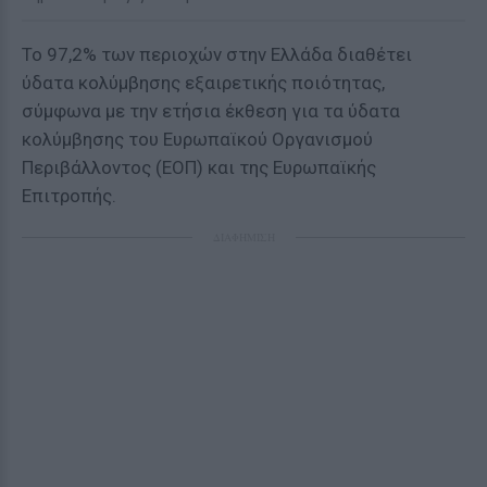
Το 97,2% των περιοχών στην Ελλάδα διαθέτει
ύδατα κολύμβησης εξαιρετικής ποιότητας,
σύμφωνα με την ετήσια έκθεση για τα ύδατα
κολύμβησης του Ευρωπαϊκού Οργανισμού
Περιβάλλοντος (ΕΟΠ) και της Ευρωπαϊκής
Επιτροπής.
ΔΙΑΦΗΜΙΣΗ