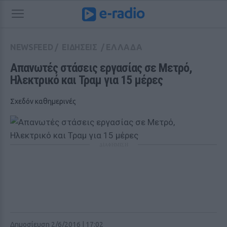
NEWSFEED
/
ΕΙΔΗΣΕΙΣ
/
ΕΛΛΑΔΑ
Απανωτές στάσεις εργασίας σε Μετρό, 
Ηλεκτρικό και Τραμ για 15 μέρες
Σχεδόν καθημερινές
ΔΙΑΦΗΜΙΣΗ
Δημοσίευση 2/6/2016 | 17:02