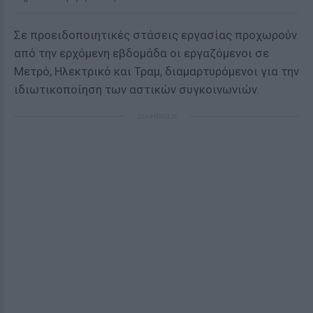
Σε προειδοποιητικές στάσεις εργασίας προχωρούν
από την ερχόμενη εβδομάδα οι εργαζόμενοι σε
Μετρό, Ηλεκτρικό και Τραμ, διαμαρτυρόμενοι για την
ιδιωτικοποίηση των αστικών συγκοινωνιών.
ΔΙΑΦΗΜΙΣΗ