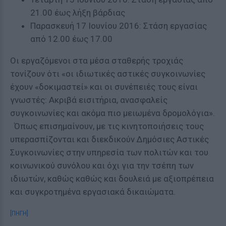
21.00 έως λήξη βάρδιας
Παρασκευή 17 Ιουνίου 2016: Στάση εργασίας
από 12.00 έως 17.00
Οι εργαζόμενοι στα μέσα σταθερής τροχιάς
τονίζουν ότι «οι ιδιωτικές αστικές συγκοινωνίες
έχουν «δοκιμαστεί» και οι συνέπειές τους είναι
γνωστές: Ακριβά εισιτήρια, ανασφαλείς
συγκοινωνίες και ακόμα πιο μειωμένα δρομολόγια».
Όπως επισημαίνουν, με τις κινητοποιήσεις τους
υπερασπίζονται και διεκδικούν Δημόσιες Αστικές
Συγκοινωνίες στην υπηρεσία των πολιτών και του
κοινωνικού συνόλου και όχι για την τσέπη των
ιδιωτών, καθώς καθώς και δουλειά με αξιοπρέπεια
και συγκροτημένα εργασιακά δικαιώματα.
[ΠΗΓΗ]