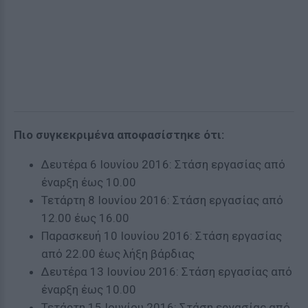
Πιο συγκεκριμένα αποφασίστηκε ότι:
Δευτέρα 6 Ιουνίου 2016: Στάση εργασίας από
έναρξη έως 10.00
Τετάρτη 8 Ιουνίου 2016: Στάση εργασίας από
12.00 έως 16.00
Παρασκευή 10 Ιουνίου 2016: Στάση εργασίας
από 22.00 έως λήξη βάρδιας
Δευτέρα 13 Ιουνίου 2016: Στάση εργασίας από
έναρξη έως 10.00
Τετάρτη 15 Ιουνίου 2016: Στάση εργασίας από