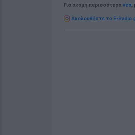
Για ακόμη περισσότερα
νέα
,
Ακολουθήστε το E-Radio.g