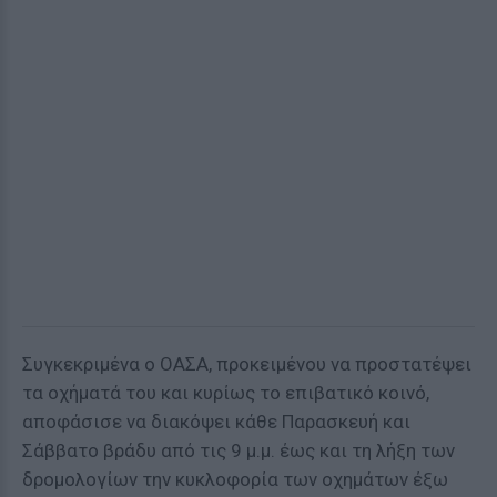
Συγκεκριμένα ο ΟΑΣΑ, προκειμένου να προστατέψει
τα οχήματά του και κυρίως το επιβατικό κοινό,
αποφάσισε να διακόψει κάθε Παρασκευή και
Σάββατο βράδυ από τις 9 μ.μ. έως και τη λήξη των
δρομολογίων την κυκλοφορία των οχημάτων έξω