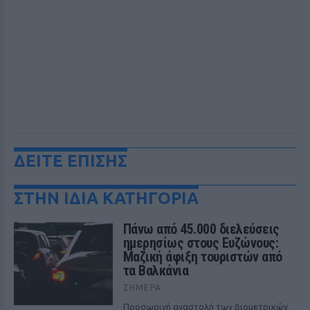
ΔΕΙΤΕ ΕΠΙΣΗΣ
ΣΤΗΝ ΙΔΙΑ ΚΑΤΗΓΟΡΙΑ
Πάνω από 45.000 διελεύσεις
ημερησίως στους Ευζώνους:
Μαζική άφιξη τουριστών από
τα Βαλκάνια
ΣΉΜΕΡΑ
Προσωρινή αναστολή των βιομετρικών