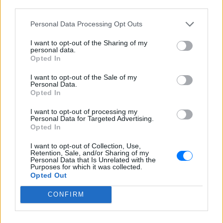
third parties.
ΔΙΑΦΗΜΙΣΗ
Personal Data Processing Opt Outs
I want to opt-out of the Sharing of my
personal data.
Opted In
I want to opt-out of the Sale of my
Personal Data.
Opted In
I want to opt-out of processing my
Personal Data for Targeted Advertising.
Opted In
I want to opt-out of Collection, Use,
Retention, Sale, and/or Sharing of my
Personal Data that Is Unrelated with the
Purposes for which it was collected.
Opted Out
CONFIRM