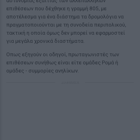
αστυνομίας εξαιτίας των αλλεπάλληλων
επιθέσεων που δέχθηκε η γραμμή 805, με
αποτέλεσμα για ένα διάστημα τα δρομολόγια να
πραγματοποιούνται με τη συνοδεία περιπολικού,
τακτική η οποία όμως δεν μπορεί να εφαρμοστεί
για μεγάλα χρονικά διαστήματα.
Οπως εξηγούν οι οδηγοί, πρωταγωνιστές των
επιθέσεων συνήθως είναι είτε ομάδες Ρομά ή
ομάδες - συμμορίες ανηλίκων.
ΔΙΑΦΗΜΙΣΗ