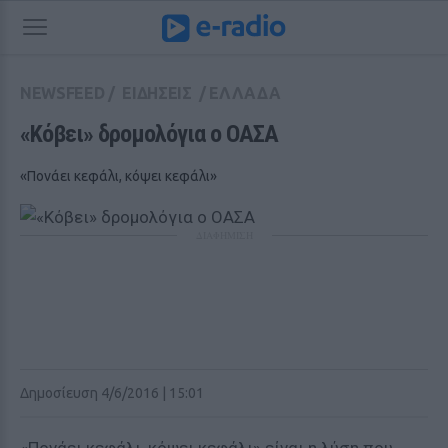
NEWSFEED
/
ΕΙΔΗΣΕΙΣ
/
ΕΛΛΑΔΑ
«Κόβει» δρομολόγια ο ΟΑΣΑ
«Πονάει κεφάλι, κόψει κεφάλι»
ΔΙΑΦΗΜΙΣΗ
Δημοσίευση 4/6/2016 | 15:01