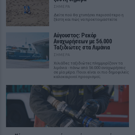
ΣΉΜΕΡΑ
Δείτε πού θα χτυπήσει περισσότερο η
ζέστη και πώς να προετοιμαστείτε
Αύγουστος: Ρεκόρ
Αναχωρήσεων με 56.000
Ταξιδιώτες στα Λιμάνια
ΣΉΜΕΡΑ
Χιλιάδες ταξιδιώτες πλημμυρίζουν τα
λιμάνια - πάνω από 56.000 αναχωρήσεις
σε μία μέρα. Ποιοι είναι οι πιο δημοφιλείς
καλοκαιρινοί προορισμοί;