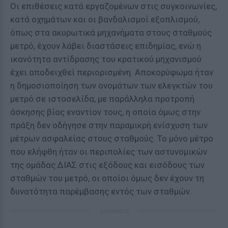
Οι επιθέσεις κατά εργαζομένων στις συγκοινωνίες,
κατά οχημάτων και οι βανδαλισμοί εξοπλισμού,
όπως στα ακυρωτικά μηχανήματα στους σταθμούς
μετρό, έχουν λάβει διαστάσεις επιδημίας, ενώ η
ικανότητα αντίδρασης του κρατικού μηχανισμού
έχει αποδειχθεί περιορισμένη. Αποκορύφωμα ήταν
η δημοσιοποίηση των ονομάτων των ελεγκτών του
μετρό σε ιστοσελίδα, με παράλληλα προτροπή
άσκησης βίας εναντίον τους, η οποία όμως στην
πράξη δεν οδήγησε στην παραμικρή ενίσχυση των
μέτρων ασφαλείας στους σταθμούς. Το μόνο μέτρο
που ελήφθη ήταν οι περιπολίες των αστυνομικών
της ομάδας ΔΙΑΣ στις εξόδους και εισόδους των
σταθμών του μετρό, οι οποίοι όμως δεν έχουν τη
δυνατότητα παρέμβασης εντός των σταθμών.
ΔΙΑΦΗΜΙΣΗ