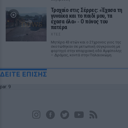
Τροχαίο στις Σέρρες: «Έχασα τη
γυναίκα και το παιδί μου, τα
έχασα όλα» ‑ Ο πόνος του
πατέρα
ΧΤΕΣ
Μητέρα 43 ετών και ο 21χρονος γιος της
σκοτώθηκαν σε μετωπική σύγκρουση με
φορτηγό στην επαρχιακή οδό Αμφίπολης
– Δράμας, κοντά στην Παλαιοκώμη.
ΔΕΙΤΕ ΕΠΙΣΗΣ
par: 9