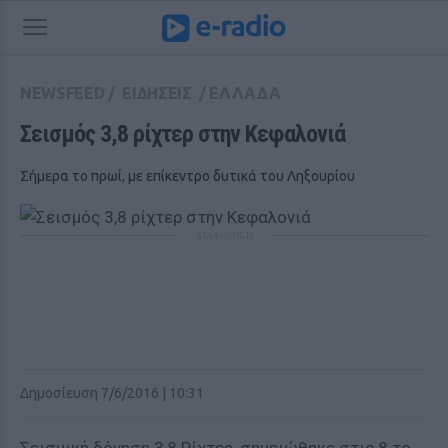
NEWSFEED
/
ΕΙΔΗΣΕΙΣ
/
ΕΛΛΑΔΑ
Σεισμός 3,8 ρίχτερ στην Κεφαλονιά
Σήμερα το πρωί, με επίκεντρο δυτικά του Ληξουρίου
ΔΙΑΦΗΜΙΣΗ
Δημοσίευση 7/6/2016 | 10:31