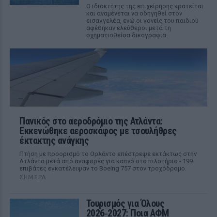
Ο ιδιοκτήτης της επιχείρησης κρατείται
και αναμένεται να οδηγηθεί στον
εισαγγελέα, ενώ οι γονείς του παιδιού
αφέθηκαν ελεύθεροι μετά τη
σχηματισθείσα δικογραφία.
Πανικός στο αεροδρόμιο της Ατλάντα:
Εκκενώθηκε αεροσκάφος με τσουλήθρες
έκτακτης ανάγκης
Πτήση με προορισμό το Ορλάντο επέστρεψε εκτάκτως στην
Ατλάντα μετά από αναφορές για καπνό στο πιλοτήριο - 199
επιβάτες εγκατέλειψαν το Boeing 757 στον τροχόδρομο.
ΣΉΜΕΡΑ
Τουρισμός για Όλους
2026‑2027: Ποια ΑΦΜ