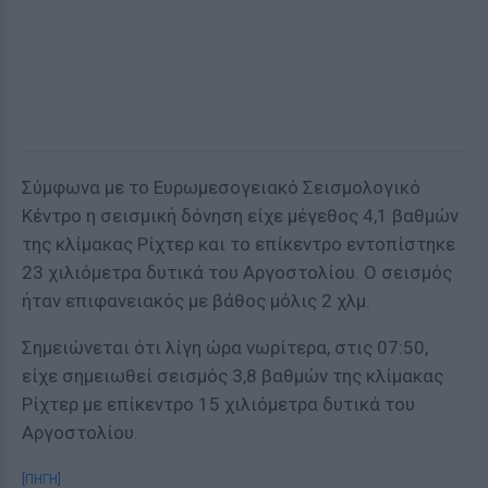
Σύμφωνα με το Ευρωμεσογειακό Σεισμολογικό
Κέντρο η σεισμική δόνηση είχε μέγεθος 4,1 βαθμών
της κλίμακας Ρίχτερ και το επίκεντρο εντοπίστηκε
23 χιλιόμετρα δυτικά του Αργοστολίου. Ο σεισμός
ήταν επιφανειακός με βάθος μόλις 2 χλμ.
Σημειώνεται ότι λίγη ώρα νωρίτερα, στις 07:50,
είχε σημειωθεί σεισμός 3,8 βαθμών της κλίμακας
Ρίχτερ με επίκεντρο 15 χιλιόμετρα δυτικά του
Αργοστολίου.
[ΠΗΓΗ]