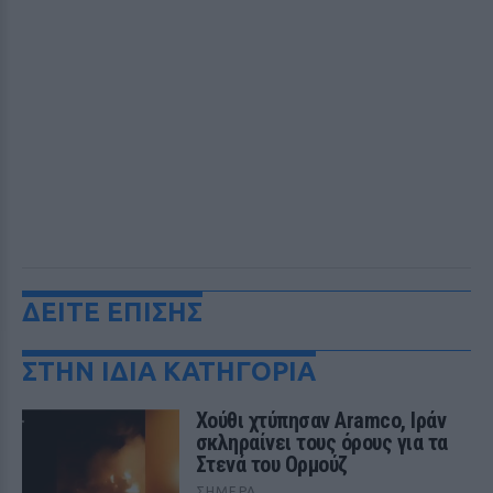
ΔΕΙΤΕ ΕΠΙΣΗΣ
ΣΤΗΝ ΙΔΙΑ ΚΑΤΗΓΟΡΙΑ
Χούθι χτύπησαν Aramco, Ιράν
σκληραίνει τους όρους για τα
Στενά του Ορμούζ
ΣΉΜΕΡΑ