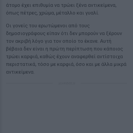
άτομο έχει επιθυμία να τρώει ξένα αντικείμενα,
όπως πέτρες, χρώμα, μέταλλο και γυαλί.
Οι γονείς του ερωτώμενοι από τους
δημοσιογράφους είπαν ότι δεν μπορούν να ξέρουν
τον ακριβή λόγο για τον οποίο το έκανε. Αυτή
βέβαια δεν είναι η πρώτη περίπτωση που κάποιος
τρώει καρφιά, καθώς έχουν αναφερθεί αντίστοιχα
περιστατικά, τόσο με καρφιά, όσο και με άλλα μικρά
αντικείμενα.
ΔΙΑΦΗΜΙΣΗ