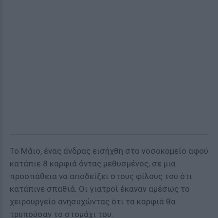
Το Μάιο, ένας άνδρας εισήχθη στο νοσοκομείο αφού
κατάπιε 8 καρφιά όντας μεθυσμένος, σε μια
προσπάθεια να αποδείξει στους φίλους του ότι
κατάπινε σπαθιά. Οι γιατροί έκαναν αμέσως το
χειρουργείο ανησυχώντας ότι τα καρφιά θα
τρυπούσαν το στομάχι του.