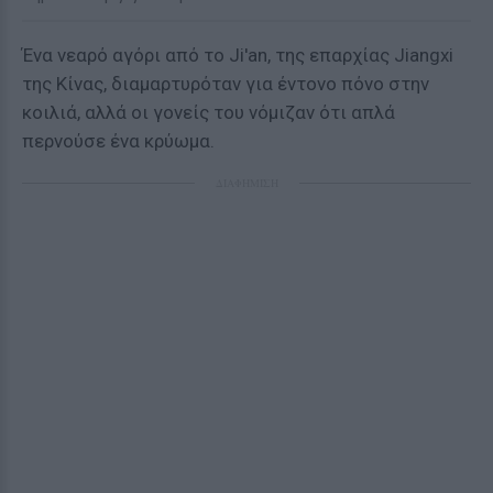
Ένα νεαρό αγόρι από το Ji'an, της επαρχίας Jiangxi
της Κίνας, διαμαρτυρόταν για έντονο πόνο στην
κοιλιά, αλλά οι γονείς του νόμιζαν ότι απλά
περνούσε ένα κρύωμα.
ΔΙΑΦΗΜΙΣΗ