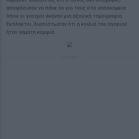
αποφάσισαν να πάνε το γιο τους στο νοσοκομείο
όπου οι γιατροί έκαναν μια αξονική τομογραφία.
Έκπληκτοι, διαπίστωσαν ότι η κοιλιά του αγοριού
ήταν γεμάτη καρφιά.
ΔΙΑΦΗΜΙΣΗ