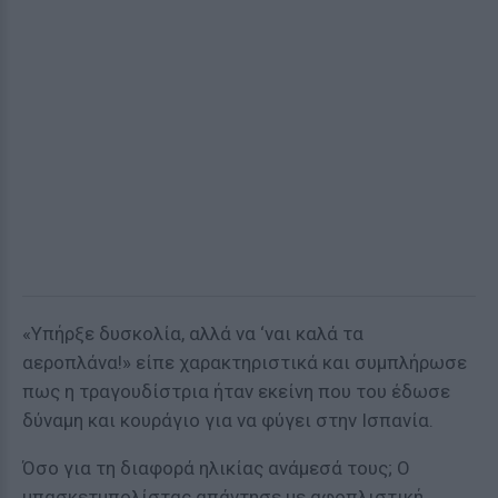
«Υπήρξε δυσκολία, αλλά να ‘ναι καλά τα
αεροπλάνα!» είπε χαρακτηριστικά και συμπλήρωσε
πως η τραγουδίστρια ήταν εκείνη που του έδωσε
δύναμη και κουράγιο για να φύγει στην Ισπανία.
Όσο για τη διαφορά ηλικίας ανάμεσά τους; Ο
μπασκετμπολίστας απάντησε με αφοπλιστική