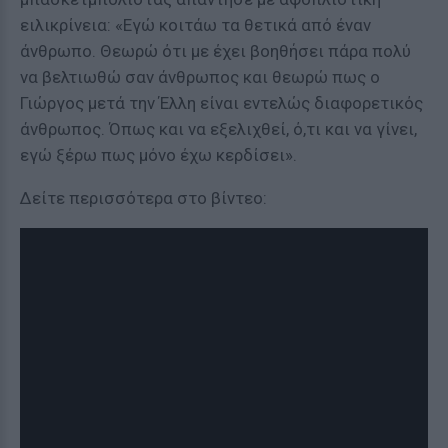
ειλικρίνεια: «Εγώ κοιτάω τα θετικά από έναν
άνθρωπο. Θεωρώ ότι με έχει βοηθήσει πάρα πολύ
να βελτιωθώ σαν άνθρωπος και θεωρώ πως ο
Γιώργος μετά την Έλλη είναι εντελώς διαφορετικός
άνθρωπος. Όπως και να εξελιχθεί, ό,τι και να γίνει,
εγώ ξέρω πως μόνο έχω κερδίσει».
Δείτε περισσότερα στο βίντεο: