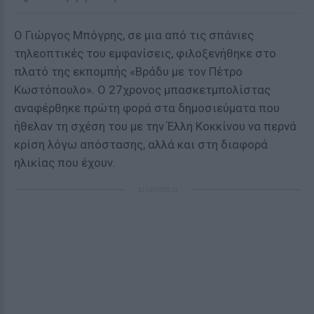
Ο Γιώργος Μπόγρης, σε μια από τις σπάνιες
τηλεοπτικές του εμφανίσεις, φιλοξενήθηκε στο
πλατό της εκπομπής «Βράδυ με τον Πέτρο
Κωστόπουλο». Ο 27χρονος μπασκετμπολίστας
αναφέρθηκε πρώτη φορά στα δημοσιεύματα που
ήθελαν τη σχέση του με την Έλλη Κοκκίνου να περνά
κρίση λόγω απόστασης, αλλά και στη διαφορά
ηλικίας που έχουν.
ΔΙΑΦΗΜΙΣΗ