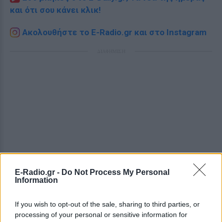
και ότι σου κάνει κλικ!
Ακολουθήστε το E-Radio.gr και στο Instagram
ΔΙΑΦΗΜΙΣΗ
E-Radio.gr -
Do Not Process My Personal
Information
If you wish to opt-out of the sale, sharing to third parties, or
processing of your personal or sensitive information for