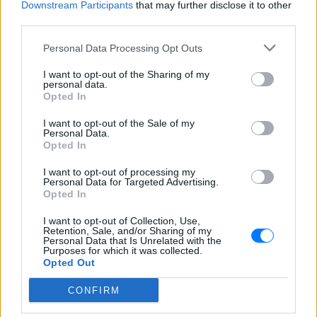
Downstream Participants
that may further disclose it to other
third parties.
Personal Data Processing Opt Outs
I want to opt-out of the Sharing of my
personal data.
Opted In
I want to opt-out of the Sale of my
Personal Data.
Opted In
I want to opt-out of processing my
Personal Data for Targeted Advertising.
Opted In
I want to opt-out of Collection, Use,
Retention, Sale, and/or Sharing of my
ΔΕΙΤΕ ΕΠΙΣΗΣ
Personal Data that Is Unrelated with the
Purposes for which it was collected.
Opted Out
ΣΤΗΝ ΙΔΙΑ ΚΑΤΗΓΟΡΙΑ
CONFIRM
«Κάθε Τρίτη με τον Μόρι»: Η