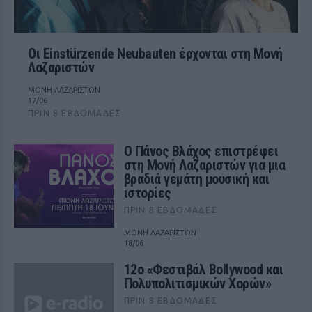
Οι Einstürzende Neubauten έρχονται στη Μονή
Λαζαριστών
ΜΟΝΗ ΛΑΖΑΡΙΣΤΩΝ
17/06
ΠΡΙΝ 8 ΕΒΔΟΜΆΔΕΣ
Ο Πάνος Βλάχος επιστρέφει
στη Μονή Λαζαριστών για μια
βραδιά γεμάτη μουσική και
ιστορίες
ΠΡΙΝ 8 ΕΒΔΟΜΆΔΕΣ
ΜΟΝΗ ΛΑΖΑΡΙΣΤΩΝ
18/06
12ο «Φεστιβάλ Bollywood και
Πολυπολιτισμικών Χορών»
ΠΡΙΝ 8 ΕΒΔΟΜΆΔΕΣ