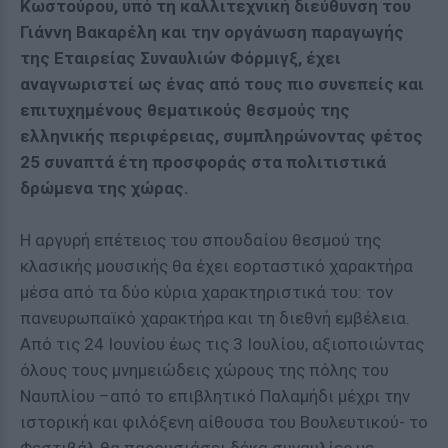
Κωστούρου, υπό τη καλλιτεχνική διεύθυνση του
Γιάννη Βακαρέλη και την οργάνωση παραγωγής
της Εταιρείας Συναυλιών Φόρμιγξ, έχει
αναγνωριστεί ως ένας από τους πιο συνεπείς και
επιτυχημένους θεματικούς θεσμούς της
ελληνικής περιφέρειας, συμπληρώνοντας φέτος
25 συναπτά έτη προσφοράς στα πολιτιστικά
δρώμενα της χώρας.
Η αργυρή επέτειος του σπουδαίου θεσμού της
κλασικής μουσικής θα έχει εορταστικό χαρακτήρα
μέσα από τα δύο κύρια χαρακτηριστικά του: τον
πανευρωπαϊκό χαρακτήρα και τη διεθνή εμβέλεια.
Από τις 24 Ιουνίου έως τις 3 Ιουλίου, αξιοποιώντας
όλους τους μνημειώδεις χώρους της πόλης του
Ναυπλίου –από το επιβλητικό Παλαμήδι μέχρι την
ιστορική και φιλόξενη αίθουσα του Βουλευτικού- το