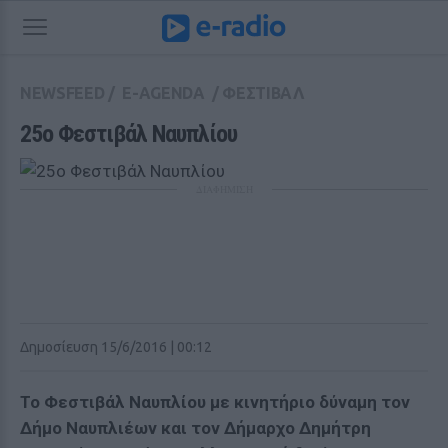
NEWSFEED
/
E-AGENDA
/
ΦΕΣΤΙΒΑΛ
25ο Φεστιβάλ Ναυπλίου
ΔΙΑΦΗΜΙΣΗ
Δημοσίευση 15/6/2016 | 00:12
Το Φεστιβάλ Ναυπλίου με κινητήριο δύναμη τον
Δήμο Ναυπλιέων και τον Δήμαρχο Δημήτρη