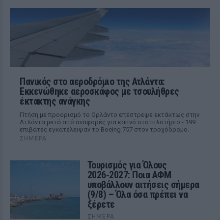
Πανικός στο αεροδρόμιο της Ατλάντα:
Εκκενώθηκε αεροσκάφος με τσουλήθρες
έκτακτης ανάγκης
Πτήση με προορισμό το Ορλάντο επέστρεψε εκτάκτως στην
Ατλάντα μετά από αναφορές για καπνό στο πιλοτήριο - 199
επιβάτες εγκατέλειψαν το Boeing 757 στον τροχόδρομο.
ΣΉΜΕΡΑ
Τουρισμός για Όλους
2026‑2027: Ποια ΑΦΜ
υποβάλλουν αιτήσεις σήμερα
(9/8) – Όλα όσα πρέπει να
ξέρετε
ΣΉΜΕΡΑ