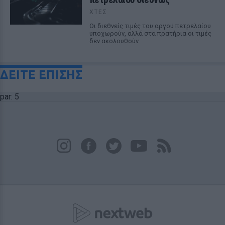
ΧΤΕΣ
Οι διεθνείς τιμές του αργού πετρελαίου
υποχωρούν, αλλά στα πρατήρια οι τιμές
δεν ακολουθούν
ΔΕΙΤΕ ΕΠΙΣΗΣ
par: 5