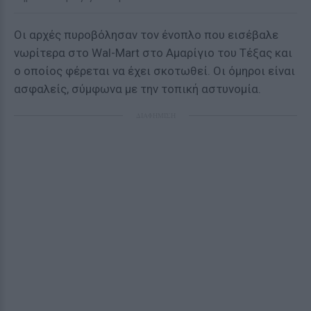
Οι αρχές πυροβόλησαν τον ένοπλο που εισέβαλε
νωρίτερα στο Wal-Mart στο Αμαρίγιο του Τέξας και
ο οποίος φέρεται να έχει σκοτωθεί. Οι όμηροι είναι
ασφαλείς, σύμφωνα με την τοπική αστυνομία.
ΔΙΑΦΗΜΙΣΗ