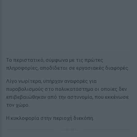
Το περιστατικό, σύμφωνα με τις πρώτες
πληροφορίες, αποδίδεται σε εργασιακές διαφορές.
Λίγο νωρίτερα, υπήρχαν αναφορές για
πυροβολισμούς στο πολυκατάστημα οι οποίες δεν
επιβεβαιώθηκαν από την αστυνομία, που εκκένωσε
τον χώρο.
Η κυκλοφορία στην περιοχή διεκόπη.
ΔΙΑΦΗΜΙΣΗ