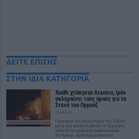
ΔΕΙΤΕ ΕΠΙΣΗΣ
ΣΤΗΝ ΙΔΙΑ ΚΑΤΗΓΟΡΙΑ
Χούθι χτύπησαν Aramco, Ιράν
σκληραίνει τους όρους για τα
Στενά του Ορμούζ
ΣΉΜΕΡΑ
Πυρκαγιά στο διυλιστήριο της Τζαζάν
μετά από επίθεση drone - Η Τεχεράνη
απαιτεί αποχώρηση αμερικανικών
δυνάμεων, άρση κυρώσεων και