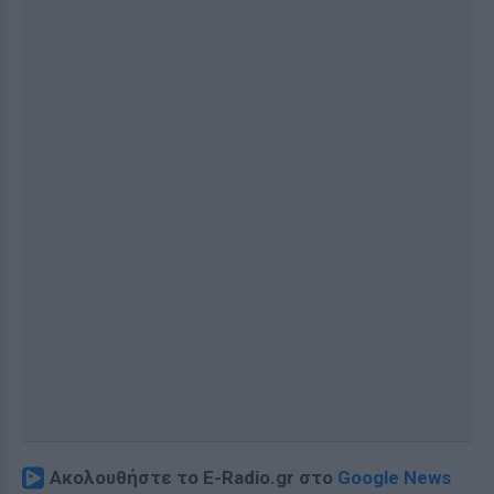
Ακολουθήστε το E-Radio.gr στο
Google News