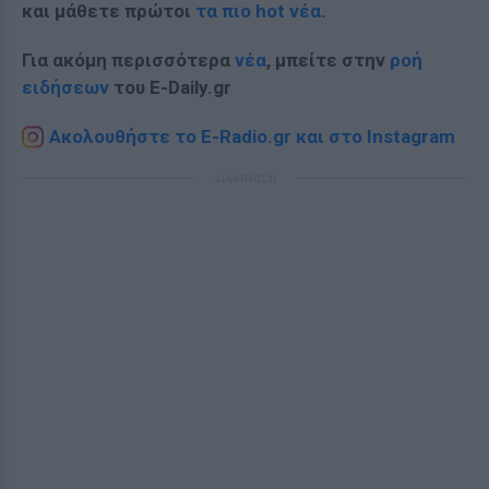
και μάθετε πρώτοι
τα πιο hot νέα
.
Για ακόμη περισσότερα
νέα
, μπείτε στην
ροή
ειδήσεων
του E-Daily.gr
Ακολουθήστε το E-Radio.gr και στο Instagram
ΔΙΑΦΗΜΙΣΗ