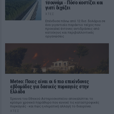
τσουνάμι ‑ Πόσο κοστίζει και
γιατί διχάζει
ΧΤΕΣ
Επένδυσε πάνω από 12 δισ. δολάρια σε
ένα γιγαντιαίο παράκτιο τείχος που
προκαλεί έντονες αντιδράσεις από
κατοίκους και περιβαλλοντικές
οργανώσεις
Meteo: Ποιες είναι οι 6 πιο επικίνδυνες
εβδομάδες για δασικές πυρκαγιές στην
Ελλάδα
Έρευνα του Εθνικού Αστεροσκοπείου αποκαλύπτει το
κρίσιμο χρονικό παράθυρο που ευνοεί τις καταστροφικές
πυρκαγιές - και πώς η κλιματική αλλαγή το διευρύνει.
ΧΤΕΣ