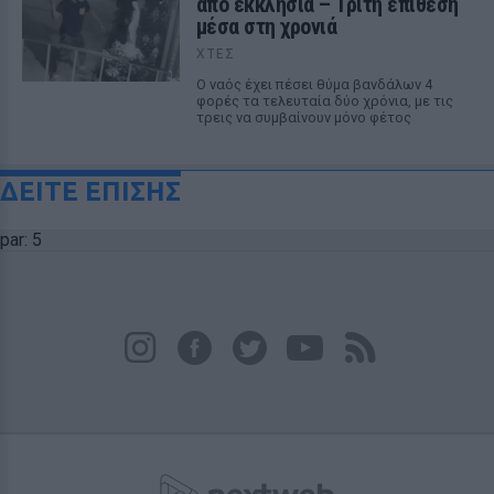
από εκκλησία – Τρίτη επίθεση
μέσα στη χρονιά
ΧΤΕΣ
Ο ναός έχει πέσει θύμα βανδάλων 4
φορές τα τελευταία δύο χρόνια, με τις
τρεις να συμβαίνουν μόνο φέτος
ΔΕΙΤΕ ΕΠΙΣΗΣ
par: 5