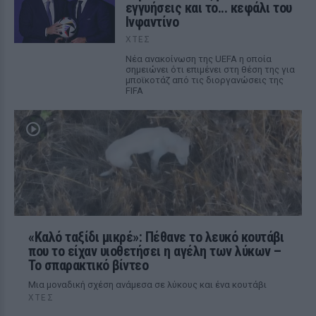
εγγυήσεις και το... κεφάλι του
Ινφαντίνο
ΧΤΕΣ
Νέα ανακοίνωση της UEFA η οποία
σημειώνει ότι επιμένει στη θέση της για
μποϊκοτάζ από τις διοργανώσεις της
FIFA
«Καλό ταξίδι μικρέ»: Πέθανε το λευκό κουτάβι
που το είχαν υιοθετήσει η αγέλη των λύκων –
Το σπαρακτικό βίντεο
Μια μοναδική σχέση ανάμεσα σε λύκους και ένα κουτάβι
ΧΤΕΣ