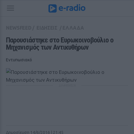
NEWSFEED
/
ΕΙΔΗΣΕΙΣ
/
ΕΛΛΑΔΑ
Παρουσιάστηκε στο Ευρωκοινοβούλιο ο 
Μηχανισμός των Αντικυθήρων
Εντυπωσιακό
ΔΙΑΦΗΜΙΣΗ
Δημοσίευση 14/6/2016 | 21:45