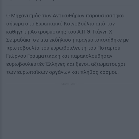
Ο Μηχανισμός των Αντικυθήρων παρουσιάστηκε
σήμερα στο Ευρωπαϊκό Κοινοβούλιο από τον
καθηγητή Αστροφυσικής του Α.Π.Θ. Γιάννη Χ.
Σειραδάκη σε μια εκδήλωση πραγματοποιήθηκε με
πρωτοβουλία του ευρωβουλευτή του Ποταμιού
Γιώργου Γραμματικάκη και παρακολούθησαν
ευρωβουλευτές Έλληνες και ξένοι, αξιωματούχοι
των ευρωπαϊκών οργάνων και πλήθος κόσμου.
ΔΙΑΦΗΜΙΣΗ