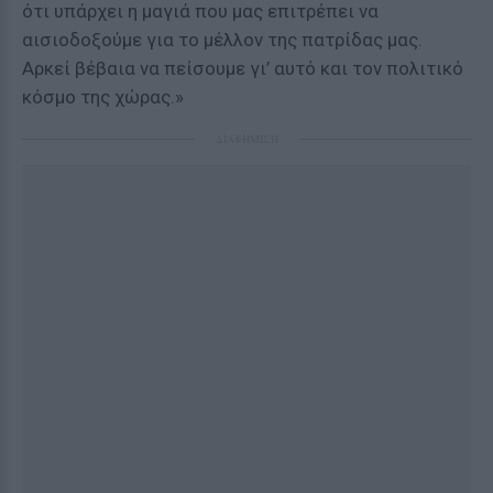
ότι υπάρχει η μαγιά που μας επιτρέπει να
αισιοδοξούμε για το μέλλον της πατρίδας μας.
Αρκεί βέβαια να πείσουμε γι’ αυτό και τον πολιτικό
κόσμο της χώρας.»
ΔΙΑΦΗΜΙΣΗ