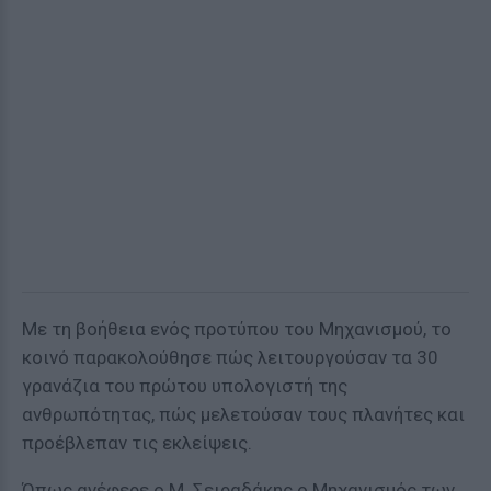
Με τη βοήθεια ενός προτύπου του Μηχανισμού, το
κοινό παρακολούθησε πώς λειτουργούσαν τα 30
γρανάζια του πρώτου υπολογιστή της
ανθρωπότητας, πώς μελετούσαν τους πλανήτες και
προέβλεπαν τις εκλείψεις.
Όπως ανέφερε ο Μ. Σειραδάκης ο Μηχανισμός των