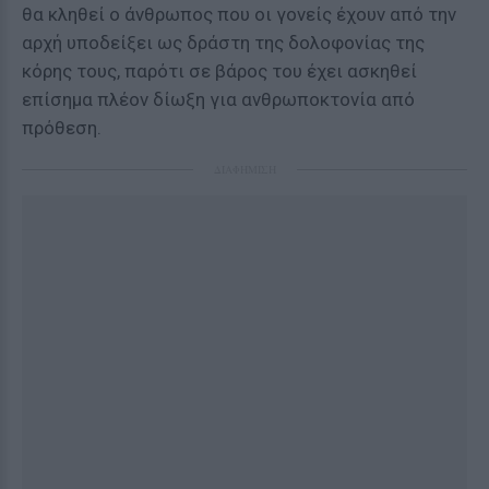
θα κληθεί ο άνθρωπος που οι γονείς έχουν από την
αρχή υποδείξει ως δράστη της δολοφονίας της
κόρης τους, παρότι σε βάρος του έχει ασκηθεί
επίσημα πλέον δίωξη για ανθρωποκτονία από
πρόθεση.
ΔΙΑΦΗΜΙΣΗ