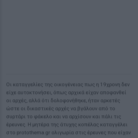
Οι καταγγελίες της οικογένειας πως η 19χρονη δεν
είχε αυτοκτονήσει, όπως αρχικά είχαν αποφανθεί
οι αρχές, αλλά ότι δολοφονήθηκε, ήταν αρκετές
ώστε οι δικαστικές αρχές να βγάλουν από το
συρτάρι το φάκελο και να αρχίσουν και πάλι τις
έρευνες. Η μητέρα της άτυχης κοπέλας καταγγέλει
στο protothema.gr ολιγωρία στις έρευνες που είχαν