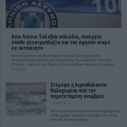
Ανω Λιόσια: Έκλεβαν καλώδια, συνεργός
έπαθε ηλεκτροπληξία και τον άφησαν νεκρό
σε αυτοκίνητο
Μια κλοπή που εξελίχθηκε σε τραγωδία εξιχνίασε η
Υποδιεύθυνση Δίωξης και Εξιχνίασης Εγκλημάτων Δυτικής
Αττικής - αφορά τον 72χρονο που βρέθηκε νεκρός σε όχημα
ΣΉΜΕΡΑ
Στέρεψε η λιμνοθάλασσα
Καλοχωρίου από την
παρατεταμένη ανομβρία
ΣΉΜΕΡΑ
«Είναι μια κατάσταση που καταγράφεται
κάθε χρόνο, καθώς οι βροχές δεν είναι
πολλές το καλοκαίρι»