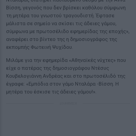
Βίσση, γεγονός που δεν βρίσκει καθόλου σύμφωνη
τη μητέρα του γνωστού τραγουδιστή. Έφτασε
μάλιστα σε σημείο να σκίσει τις άδειες γάμου,
σύμφωνα με πρωτοσέλιδο εφημερίδας της εποχής»,
αναφέρει στο βίντεο της η δημοσιογράφος της
εκπομπής Φωτεινή Ψυχίδου.
Μιλάμε για την εφημερίδα «Αθηναϊκές νύχτες» που
είχε ο πατέρας της δημοσιογράφου Ντέσυς
Κουβελογιάννη Ανδρέας και στο πρωτοσέλιδό της
έγραφε: «Εμπόδια στον γάμο Νταλάρα -Βίσση. Η
μητέρα του έσκισε τις άδειες γάμου!».
ΔΙΑΦΗΜΙΣΗ