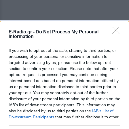
E-Radio.gr -
Do Not Process My Personal
Information
If you wish to opt-out of the sale, sharing to third parties, or
processing of your personal or sensitive information for
targeted advertising by us, please use the below opt-out
section to confirm your selection. Please note that after your
opt-out request is processed you may continue seeing
interest-based ads based on personal information utilized by
us or personal information disclosed to third parties prior to
your opt-out. You may separately opt-out of the further
disclosure of your personal information by third parties on the
IAB’s list of downstream participants. This information may
also be disclosed by us to third parties on the
IAB’s List of
Downstream Participants
that may further disclose it to other
ΔΕΙΤΕ ΕΠΙΣΗΣ
third parties.