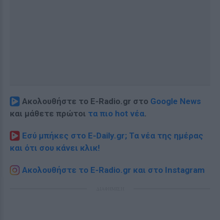
Ακολουθήστε το E-Radio.gr στο
Google News
και μάθετε πρώτοι
τα πιο hot νέα
.
Εσύ μπήκες στο E-Daily.gr; Τα νέα της ημέρας
και ότι σου κάνει κλικ!
Ακολουθήστε το E-Radio.gr και στο Instagram
ΔΙΑΦΗΜΙΣΗ