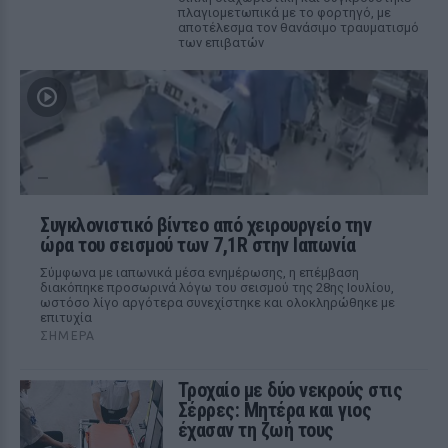
πλαγιομετωπικά με το φορτηγό, με
αποτέλεσμα τον θανάσιμο τραυματισμό
των επιβατών
Συγκλονιστικό βίντεο από χειρουργείο την
ώρα του σεισμού των 7,1R στην Ιαπωνία
Σύμφωνα με ιαπωνικά μέσα ενημέρωσης, η επέμβαση
διακόπηκε προσωρινά λόγω του σεισμού της 28ης Ιουλίου,
ωστόσο λίγο αργότερα συνεχίστηκε και ολοκληρώθηκε με
επιτυχία
ΣΉΜΕΡΑ
Τροχαίο με δύο νεκρούς στις
Σέρρες: Μητέρα και γιος
έχασαν τη ζωή τους