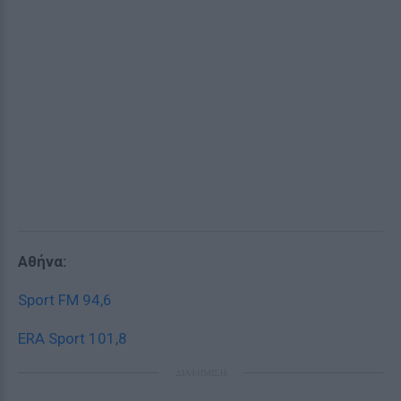
Αθήνα:
Sport FM 94,6
ERA Sport 101,8
ΔΙΑΦΗΜΙΣΗ