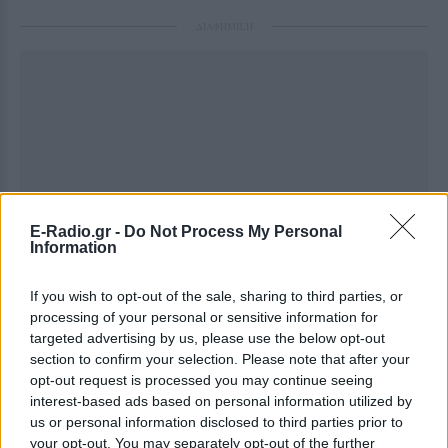
ΔΙΑΦΗΜΙΣΗ
E-Radio.gr -
Do Not Process My Personal
Information
If you wish to opt-out of the sale, sharing to third parties, or
processing of your personal or sensitive information for
targeted advertising by us, please use the below opt-out
section to confirm your selection. Please note that after your
opt-out request is processed you may continue seeing
interest-based ads based on personal information utilized by
us or personal information disclosed to third parties prior to
your opt-out. You may separately opt-out of the further