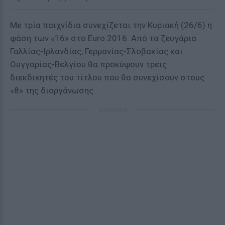
Με τρία παιχνίδια συνεχίζεται την Κυριακή (26/6) η
φάση των «16» στο Euro 2016. Από τα ζευγάρια
Γαλλίας-Ιρλανδίας, Γερμανίας-Σλοβακίας και
Ουγγαρίας-Βελγίου θα προκύψουν τρεις
διεκδικητές του τίτλου που θα συνεχίσουν στους
«8» της διοργάνωσης.
ΔΙΑΦΗΜΙΣΗ