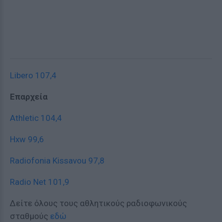
Libero 107,4
Επαρχεία
Athletic 104,4
Hxw 99,6
Radiofonia Kissavou 97,8
Radio Net 101,9
Δείτε όλους τους αθλητικούς ραδιοφωνικούς
σταθμούς
εδώ