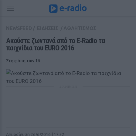
NEWSFEED
/
ΕΙΔΗΣΕΙΣ
/
ΑΘΛΗΤΙΣΜΟΣ
Ακούστε ζωντανά από το Ε‑Radio τα 
παιχνίδια του EURO 2016
Στη φάση των 16
ΔΙΑΦΗΜΙΣΗ
Δημοσίευση 26/6/2016 | 17:32