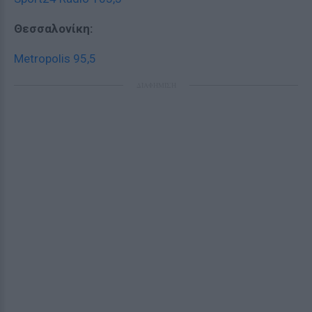
Θεσσαλονίκη:
Metropolis 95,5
ΔΙΑΦΗΜΙΣΗ