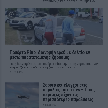
την ύπαρξη περισσότερων θυμάτων
Πουέρτο Ρίκο: Διανομή νερού με δελτίο εν
μέσω παρατεταμένης ξηρασίας
Πώς διαχειρίζεται το Πουέρτο Ρίκο την κρίση νερού και πώς
επηρεάζεται η καθημερινή ζωή των κατοίκων
ΣΉΜΕΡΑ
Σαρωτικοί έλεγχοι στις
παραλίες με drones – Ποιες
περιοχές είχαν τις
περισσότερες παραβάσεις
ΣΉΜΕΡΑ