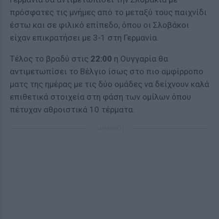
πρόσφατες τις μνήμες από το μεταξύ τους παιχνίδι
έστω και σε φιλικό επίπεδο, όπου οι Σλοβάκοι
είχαν επικρατήσει με 3-1 στη Γερμανία.
Τέλος το βραδύ στις
22:00
η Ουγγαρία θα
αντιμετωπίσει το Βέλγιο ίσως στο πιο αμφίρροπο
ματς της ημέρας με τις δύο ομάδες να δείχνουν καλά
επιθετικά στοιχεία στη φάση των ομίλων όπου
πέτυχαν αθροιστικά 10 τέρματα.
ΔΙΑΦΗΜΙΣΗ