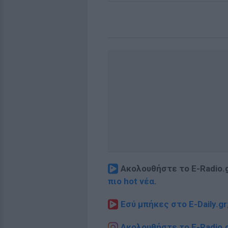
Ακολουθήστε το E-Radio.
πιο hot νέα
.
Εσύ μπήκες στο E-Daily.gr
Ακολουθήστε το E-Radio.g