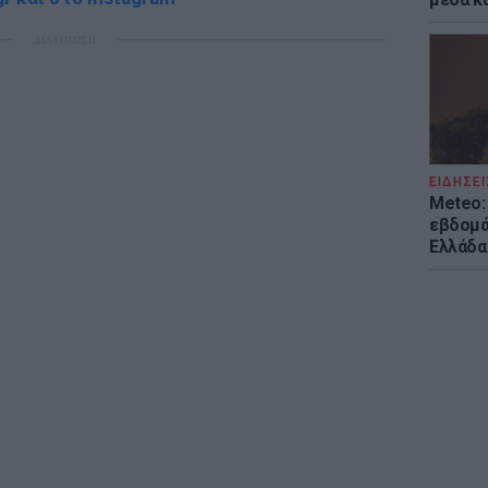
ΔΙΑΦΗΜΙΣΗ
ΕΙΔΗΣΕΙ
Meteo: 
εβδομά
Ελλάδα