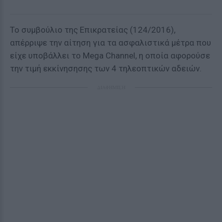
Το συμβούλιο της Επικρατείας (124/2016),
απέρριψε την αίτηση για τα ασφαλιστικά μέτρα που
είχε υποβάλλει το Μega Channel, η οποία αφορούσε
την τιμή εκκίνησησης των 4 τηλεοπτικών αδειών.
ΔΙΑΦΗΜΙΣΗ