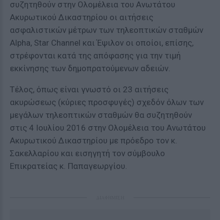
συζητηθούν στην Ολομέλεια του Ανωτάτου
Ακυρωτικού Δικαστηρίου οι αιτήσεις
ασφαλιστικών μέτρων των τηλεοπτικών σταθμών
Αlpha, Star Channel και Έψιλον οι οποίοι, επίσης,
στρέφονται κατά της απόφασης για την τιμή
εκκίνησης των δημοπρατούμενων αδειών.
Τέλος, όπως είναι γνωστό οι 23 αιτήσεις
ακυρώσεως (κύριες προσφυγές) σχεδόν όλων των
μεγάλων τηλεοπτικών σταθμών θα συζητηθούν
στις 4 Ιουλίου 2016 στην Ολομέλεια του Ανωτάτου
Ακυρωτικού Δικαστηρίου με πρόεδρο τον κ.
Σακελλαρίου και εισηγητή τον σύμβουλο
Επικρατείας κ. Παπαγεωργίου.
ΔΙΑΦΗΜΙΣΗ