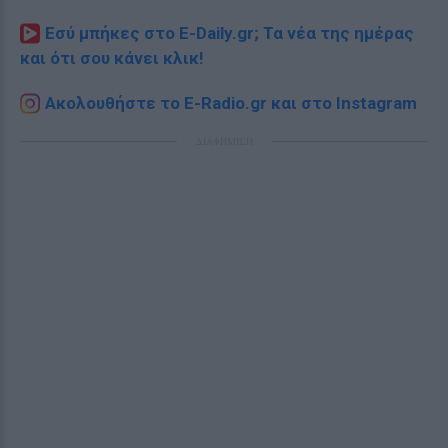
Εσύ μπήκες στο E-Daily.gr; Τα νέα της ημέρας
και ότι σου κάνει κλικ!
Ακολουθήστε το E-Radio.gr και στο Instagram
ΔΙΑΦΗΜΙΣΗ