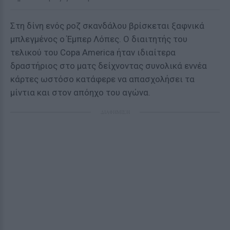
Στη δίνη ενός ροζ σκανδάλου βρίσκεται ξαφνικά
μπλεγμένος ο Έμπερ Λόπες. Ο διαιτητής του
τελικού του Copa America ήταν ιδιαίτερα
δραστήριος στο ματς δείχνοντας συνολικά εννέα
κάρτες ωστόσο κατάφερε να απασχολήσει τα
μίντια και στον απόηχο του αγώνα.
ΔΙΑΦΗΜΙΣΗ