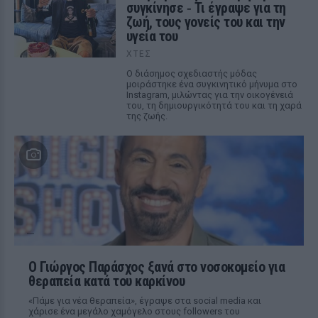
συγκίνησε ‑ Τι έγραψε για τη
ζωή, τους γονείς του και την
υγεία του
ΧΤΕΣ
Ο διάσημος σχεδιαστής μόδας
μοιράστηκε ένα συγκινητικό μήνυμα στο
Instagram, μιλώντας για την οικογένειά
του, τη δημιουργικότητά του και τη χαρά
της ζωής.
O Γιώργος Παράσχος ξανά στο νοσοκομείο για
θεραπεία κατά του καρκίνου
«Πάμε για νέα θεραπεία», έγραψε στα social media και
χάρισε ένα μεγάλο χαμόγελο στους followers του