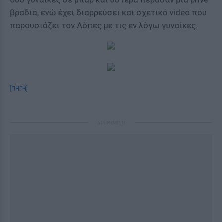
βραδιά, ενώ έχει διαρρεύσει και σχετικό video που
παρουσιάζει τον Λόπες με τις εν λόγω γυναίκες.
[ΠΗΓΗ]
ΔΙΑΦΗΜΙΣΗ