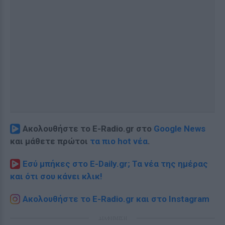
Ακολουθήστε το E-Radio.gr στο
Google News
και μάθετε πρώτοι
τα πιο hot νέα
.
Εσύ μπήκες στο E-Daily.gr; Τα νέα της ημέρας
και ότι σου κάνει κλικ!
Ακολουθήστε το E-Radio.gr και στο Instagram
ΔΙΑΦΗΜΙΣΗ