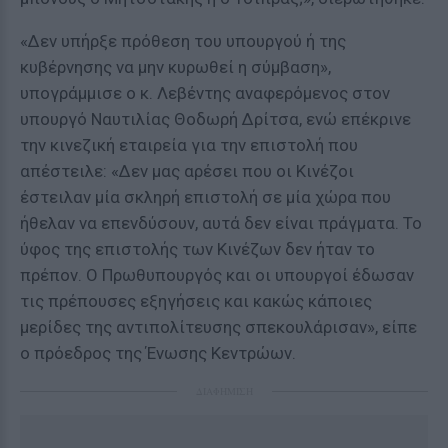
«Δεν υπήρξε πρόθεση του υπουργού ή της
κυβέρνησης να μην κυρωθεί η σύμβαση»,
υπογράμμισε ο κ. Λεβέντης αναφερόμενος στον
υπουργό Ναυτιλίας Θοδωρή Δρίτσα, ενώ επέκρινε
την κινεζική εταιρεία για την επιστολή που
απέστειλε: «Δεν μας αρέσει που οι Κινέζοι
έστειλαν μία σκληρή επιστολή σε μία χώρα που
ήθελαν να επενδύσουν, αυτά δεν είναι πράγματα. Το
ύφος της επιστολής των Κινέζων δεν ήταν το
πρέπον. Ο Πρωθυπουργός και οι υπουργοί έδωσαν
τις πρέπουσες εξηγήσεις και κακώς κάποιες
μερίδες της αντιπολίτευσης σπεκουλάρισαν», είπε
ο πρόεδρος της Ένωσης Κεντρώων.
ΔΙΑΦΗΜΙΣΗ