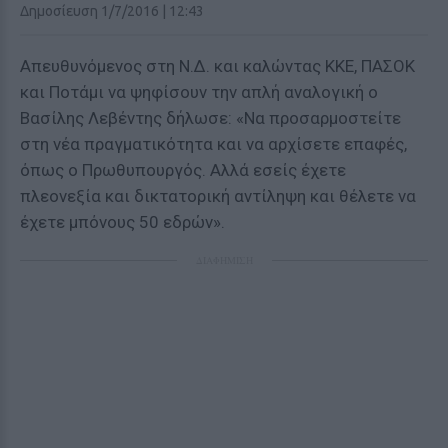
Δημοσίευση 1/7/2016 | 12:43
Aπευθυνόμενος στη Ν.Δ. και καλώντας ΚΚΕ, ΠΑΣΟΚ
και Ποτάμι να ψηφίσουν την απλή αναλογική ο
Βασίλης Λεβέντης δήλωσε: «Να προσαρμοστείτε
στη νέα πραγματικότητα και να αρχίσετε επαφές,
όπως ο Πρωθυπουργός. Αλλά εσείς έχετε
πλεονεξία και δικτατορική αντίληψη και θέλετε να
έχετε μπόνους 50 εδρών».
ΔΙΑΦΗΜΙΣΗ