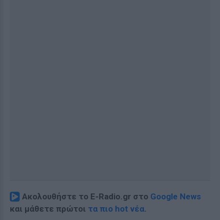
Ακολουθήστε το E-Radio.gr στο
Google News
και μάθετε πρώτοι
τα πιο hot νέα
.