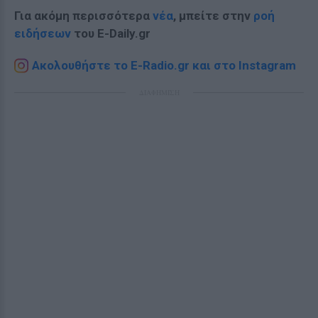
Για ακόμη περισσότερα
νέα
, μπείτε στην
ροή
ειδήσεων
του E-Daily.gr
Ακολουθήστε το E-Radio.gr και στο Instagram
ΔΙΑΦΗΜΙΣΗ