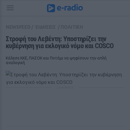
NEWSFEED
/
ΕΙΔΗΣΕΙΣ
/
ΠΟΛΙΤΙΚΗ
Στροφή του Λεβέντη: Υποστηρίζει την 
κυβέρνηση για εκλογικό νόμο και COSCO
Kάλεσε ΚΚΕ, ΠΑΣΟΚ και Ποτάμι να ψηφίσουν την απλή
αναλογική
ΔΙΑΦΗΜΙΣΗ