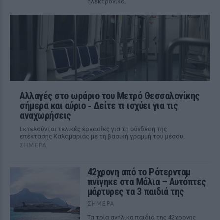
ηλεκτρονικά.
Αλλαγές στο ωράριο του Μετρό Θεσσαλονίκης
σήμερα και αύριο ‑ Δείτε τι ισχύει για τις
αναχωρήσεις
Εκτελούνται τελικές εργασίες για τη σύνδεση της
επέκτασης Καλαμαριάς με τη βασική γραμμή του μέσου.
ΣΉΜΕΡΑ
42χρονη από το Ρότερνταμ
πνίγηκε στα Μάλια – Αυτόπτες
μάρτυρες τα 3 παιδιά της
ΣΉΜΕΡΑ
Τα τρία ανήλικα παιδιά της 42χρονης