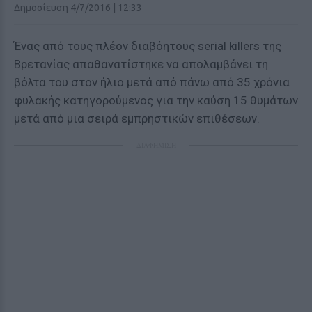
Δημοσίευση 4/7/2016 | 12:33
Ένας από τους πλέον διαβόητους serial killers της
Βρετανίας απαθανατίστηκε να απολαμβάνει τη
βόλτα του στον ήλιο μετά από πάνω από 35 χρόνια
φυλακής κατηγορούμενος για την καύση 15 θυμάτων
μετά από μια σειρά εμπρηστικών επιθέσεων.
ΔΙΑΦΗΜΙΣΗ