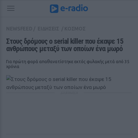
NEWSFEED
/
ΕΙΔΗΣΕΙΣ
/
ΚΟΣΜΟΣ
Στους δρόμους ο serial killer που έκαψε 15 
ανθρώπους μεταξύ των οποίων ένα μωρό
Για πρώτη φορά απαθανατίστηκε εκτός φυλακής μετά από 35
χρόνια
ΔΙΑΦΗΜΙΣΗ