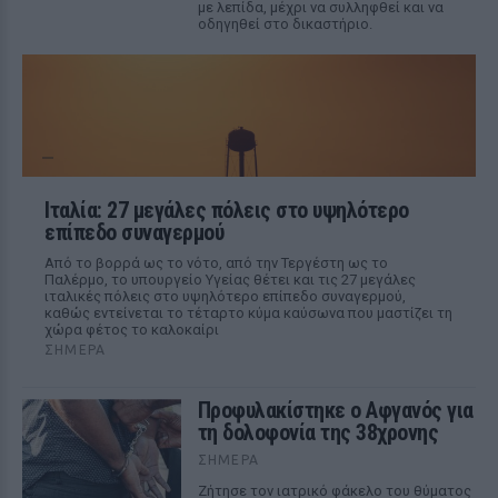
με λεπίδα, μέχρι να συλληφθεί και να
οδηγηθεί στο δικαστήριο.
Ιταλία: 27 μεγάλες πόλεις στο υψηλότερο
επίπεδο συναγερμού
Από το βορρά ως το νότο, από την Τεργέστη ως το
Παλέρμο, το υπουργείο Υγείας θέτει και τις 27 μεγάλες
ιταλικές πόλεις στο υψηλότερο επίπεδο συναγερμού,
καθώς εντείνεται το τέταρτο κύμα καύσωνα που μαστίζει τη
χώρα φέτος το καλοκαίρι
ΣΉΜΕΡΑ
Προφυλακίστηκε ο Αφγανός για
τη δολοφονία της 38χρονης
ΣΉΜΕΡΑ
Ζήτησε τον ιατρικό φάκελο του θύματος