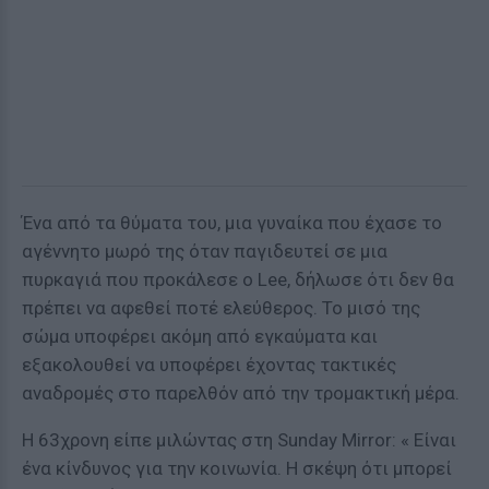
Ένα από τα θύματα του, μια γυναίκα που έχασε το
αγέννητο μωρό της όταν παγιδευτεί σε μια
πυρκαγιά που προκάλεσε ο Lee, δήλωσε ότι δεν θα
πρέπει να αφεθεί ποτέ ελεύθερος. Το μισό της
σώμα υποφέρει ακόμη από εγκαύματα και
εξακολουθεί να υποφέρει έχοντας τακτικές
αναδρομές στο παρελθόν από την τρομακτική μέρα.
Η 63χρονη είπε μιλώντας στη Sunday Mirror: « Είναι
ένα κίνδυνος για την κοινωνία. Η σκέψη ότι μπορεί