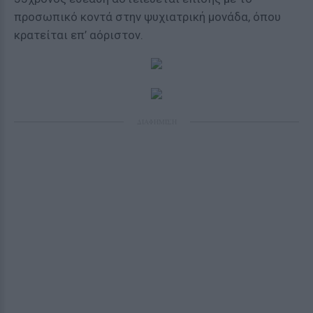
προσωπικό κοντά στην ψυχιατρική μονάδα, όπου
κρατείται επ’ αόριστον.
ΔΙΑΦΗΜΙΣΗ