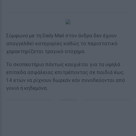
Σύμφωνα με τη Daily Mail στον άνδρα δεν έχουν
απαγγελθεί κατηγορίες καθώς το περιστατικό
χαρακτηρίζεται τραγικό ατύχημα.
Το σκοπευτήριο πάντως καυχιέται για τα υψηλά
επίπεδα ασφάλειας επιτρέποντας σε παιδιά έως
14 ετών να ρίχνουν δωρεάν εάν συνοδεύονται από
γονιό ή κηδεμόνα.
ΔΙΑΦΗΜΙΣΗ