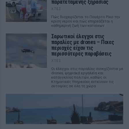
παρατεταμένης ξηρασίας
ΧΤΕΣ
Πώς διαχειρίζεται το Πουέρτο Ρίκο την
κρίση νερού και πώς επηρεάζεται η
καθημερινή ζωή των κατοίκων
Σαρωτικοί έλεγχοι στις
παραλίες με drones – Ποιες
περιοχές είχαν τις
περισσότερες παραβάσεις
ΧΤΕΣ
Οι έλεγχοι στις παραλίες συνεχίζονται με
drones, ψηφιακά εργαλεία και
καταγγελίες πολιτών, καθώς οι
Κτηματικές Υπηρεσίες εντείνουν τις
αυτοψίες σε όλη τη χώρα