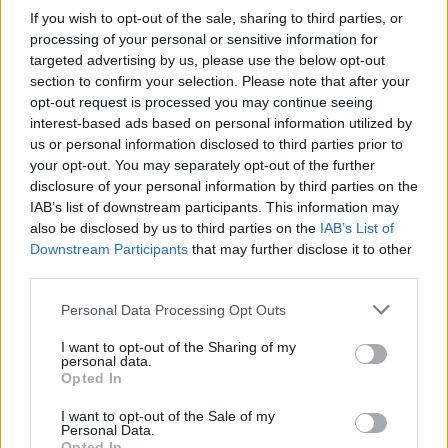
ΔΙΑΦΗΜΙΣΗ
If you wish to opt-out of the sale, sharing to third parties, or
processing of your personal or sensitive information for
targeted advertising by us, please use the below opt-out
section to confirm your selection. Please note that after your
opt-out request is processed you may continue seeing
interest-based ads based on personal information utilized by
us or personal information disclosed to third parties prior to
your opt-out. You may separately opt-out of the further
disclosure of your personal information by third parties on the
IAB’s list of downstream participants. This information may
also be disclosed by us to third parties on the
IAB’s List of
Downstream Participants
that may further disclose it to other
third parties.
Personal Data Processing Opt Outs
I want to opt-out of the Sharing of my
personal data.
Opted In
I want to opt-out of the Sale of my
Personal Data.
Opted In