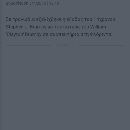
Δημοσίευση 5/7/2016 | 13:19
Σε τραγωδία εξελίχθηκε η έξοδος του 14χρονου
Stephen J. Brumby με τον πατέρα του William
'Clayton' Brumby σε σκοπευτήριο στη Φλόριντα.
ΔΙΑΦΗΜΙΣΗ