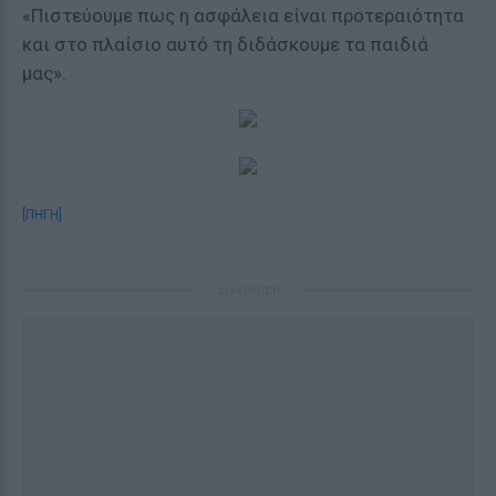
«Πιστεύουμε πως η ασφάλεια είναι προτεραιότητα
και στο πλαίσιο αυτό τη διδάσκουμε τα παιδιά
μας».
[ΠΗΓΗ]
ΔΙΑΦΗΜΙΣΗ